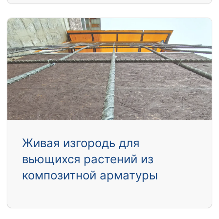
Живая изгородь для
вьющихся растений из
композитной арматуры