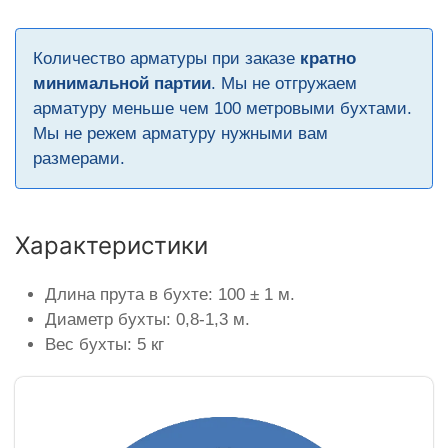
Количество арматуры при заказе
кратно
минимальной партии
. Мы не отгружаем
арматуру меньше чем 100 метровыми бухтами.
Мы не режем арматуру нужными вам
размерами.
Характеристики
Длина прута в бухте: 100 ± 1 м.
Диаметр бухты: 0,8-1,3 м.
Вес бухты: 5 кг