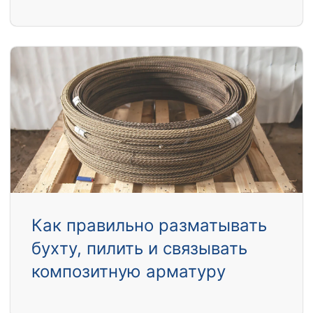
Как правильно разматывать
бухту, пилить и связывать
композитную арматуру