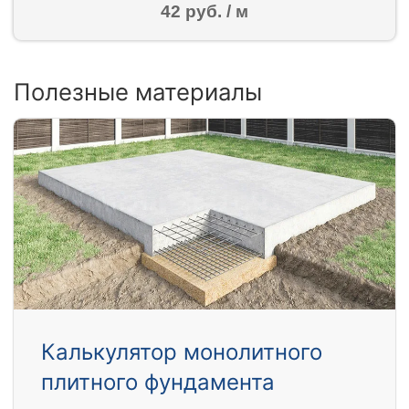
42 руб. / м
Полезные материалы
Калькулятор монолитного
плитного фундамента