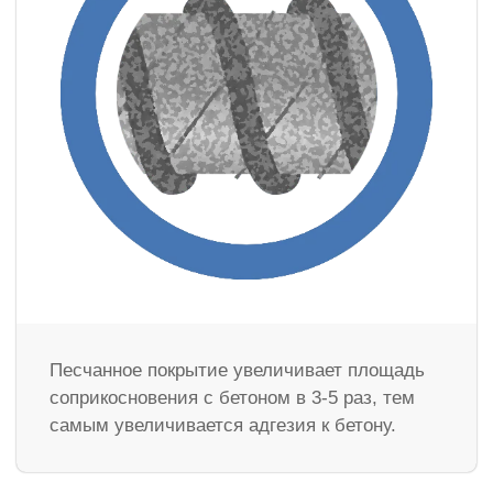
Песчанное покрытие увеличивает площадь
соприкосновения с бетоном в 3-5 раз, тем
самым увеличивается адгезия к бетону.