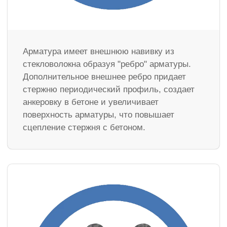
Арматура имеет внешнюю навивку из
стекловолокна образуя "ребро" арматуры.
Дополнительное внешнее ребро придает
стержню периодический профиль, создает
анкеровку в бетоне и увеличивает
поверхность арматуры, что повышает
сцепление стержня с бетоном.