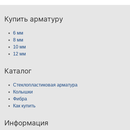
Купить арматуру
6 мм
8 мм
10 мм
12 мм
Каталог
Стеклопластиковая арматура
Колышки
Фибра
Как купить
Информация