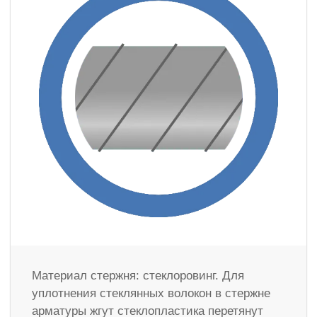
Материал стержня: стеклоровинг. Для
уплотнения стеклянных волокон в стержне
арматуры жгут стеклопластика перетянут