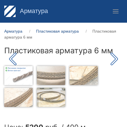
Арматура
Арматура
Пластиковая арматура
Пластиковая
арматура 6 мм
Пластиковая арматура 6 мм