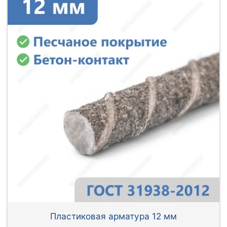
Пластиковая арматура 12 мм