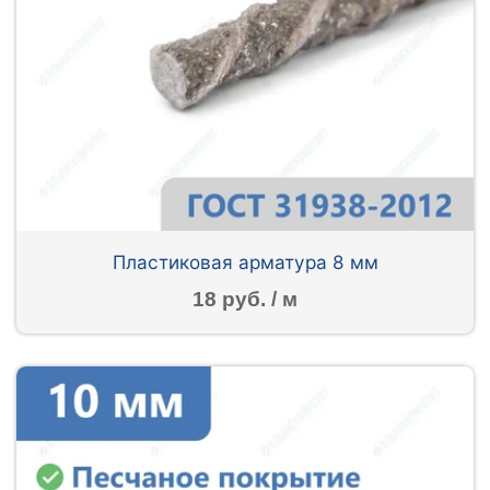
Пластиковая арматура 8 мм
18 руб. / м