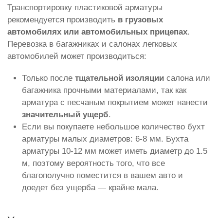
Транспортировку пластиковой арматуры
рекомендуется производить
в грузовых
автомобилях или автомобильных прицепах
.
Перевозка в багажниках и салонах легковых
автомобилей может производиться:
Только после
тщательной изоляции
салона или
багажника прочными материалами, так как
арматура с песчаным покрытием может нанести
значительный ущерб
.
Если вы покупаете небольшое количество бухт
арматуры малых диаметров: 6-8 мм. Бухта
арматуры 10-12 мм может иметь диаметр до 1.5
м, поэтому вероятность того, что все
благополучно поместится в вашем авто и
доедет без ущерба — крайне мала.