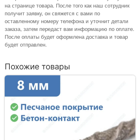
на странице товара. После того как наш сотрудник
получит заявку, он свяжется с вами по
оставленному номеру телефона и уточнит детали
заказа, затем передаст вам информацию по оплате.
После оплаты будет оформлена доставка и товар
будет отправлен.
Похожие товары