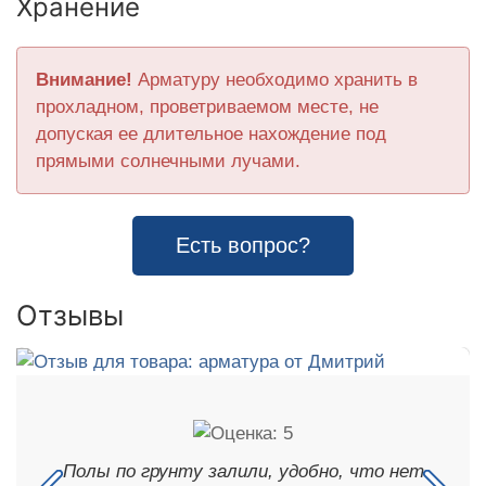
Хранение
Внимание!
Арматуру необходимо хранить в
прохладном, проветриваемом месте, не
допуская ее длительное нахождение под
прямыми солнечными лучами.
Есть вопрос?
Отзывы
Полы по грунту залили, удобно, что нет