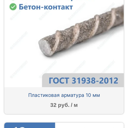
Пластиковая арматура 10 мм
32 руб. / м