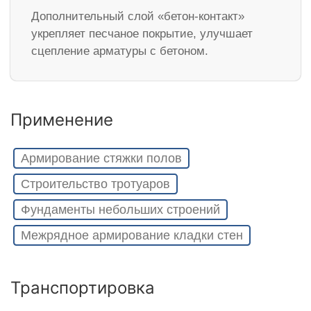
Дополнительный слой «бетон-контакт»
укрепляет песчаное покрытие, улучшает
сцепление арматуры с бетоном.
Применение
Армирование стяжки полов
Строительство тротуаров
Фундаменты небольших строений
Межрядное армирование кладки стен
Транспортировка