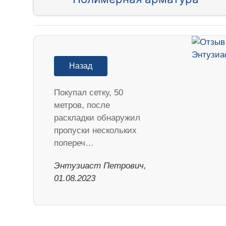
Назад
Покупал сетку, 50
метров, после
раскладки обнаружил
пропуски нескольких
попереч…
Энтузиаст Петрович,
01.08.2023