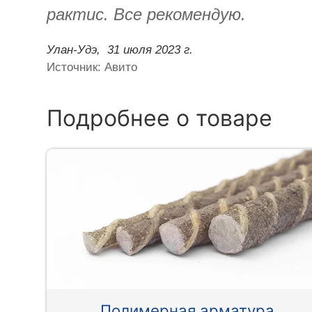
рактис. Все рекомендую.
Улан-Удэ,
31 июля 2023 г.
Источник: Авито
Подробнее о товаре
Полимерная арматура