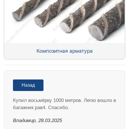
Композитная арматура
Назад
Купил восьмёрку 1000 метров. Легко вошло в
багажник рав4. Спасибо.
Владимир, 28.03.2025