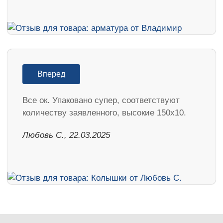
Вперед
Все ок. Упаковано супер, соответствуют
количеству заявленного, высокие 150х10.
Любовь С., 22.03.2025