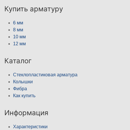
Купить арматуру
6 мм
8 мм
10 мм
12 мм
Каталог
Стеклопластиковая арматура
Колышки
Фибра
Как купить
Информация
Характеристики