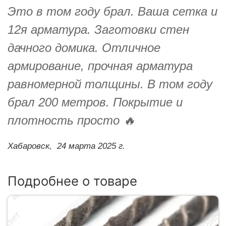
Это в том году брал. Ваша сетка и
12я арматура. Заготовки стен
дачного домика. Отличное
армирование, прочная арматура
равномерной толщины. В том году
брал 200 метров. Покрытие и
плотность просто 🔥
Хабаровск,
24 марта 2025 г.
Подробнее о товаре