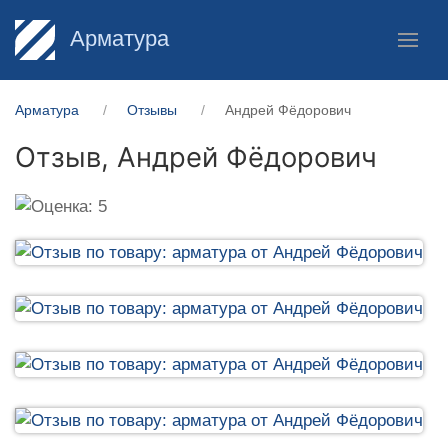
Арматура
Арматура
Отзывы
Андрей Фёдорович
Отзыв,
Андрей Фёдорович