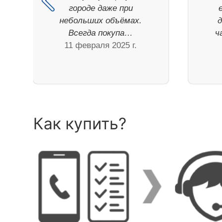
городе даже при
небольших объёмах.
Всегда покупа…
ч
11 февраля 2025 г.
Как купить?