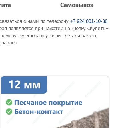
 связаться с нами по телефону
+7 924 831-10-38
орая появляется при нажатии на кнопку «Купить»
 номеру телефона и уточнит детали заказа,
правлен.