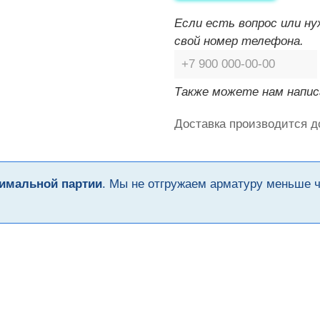
Если есть вопрос или н
свой номер телефона.
Также можете нам напис
Доставка производится д
имальной партии
. Мы не отгружаем арматуру меньше 