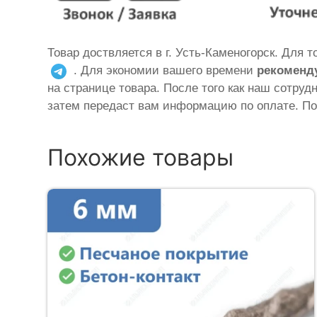
Товар доствляется в г. Усть-Каменогорск. Для 
. Для экономии вашего времени
рекоменд
на странице товара. После того как наш сотруд
затем передаст вам информацию по оплате. По
Похожие товары