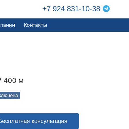
+7 924 831-10-38
мпании
Контакты
/ 400 м
ключена
Бесплатная консультация