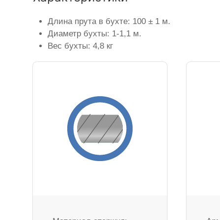
Длина прута в бухте: 100 ± 1 м.
Диаметр бухты: 1-1,1 м.
Вес бухты: 4,8 кг