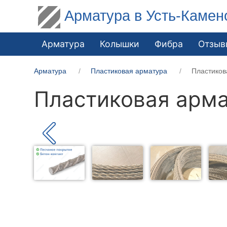
Арматура в Усть-Камен
Арматура
Колышки
Фибра
Отзыв
Арматура
Пластиковая арматура
Пластиков
Пластиковая арма