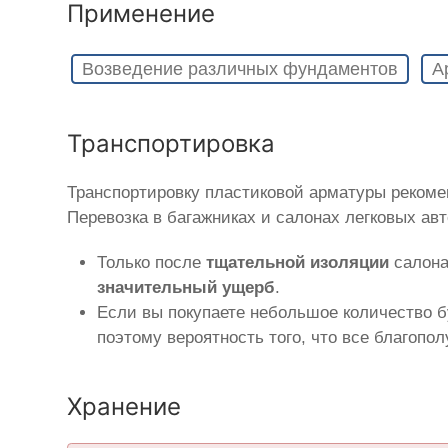
Применение
Возведение различных фундаментов
А
Транспортировка
Транспортировку пластиковой арматуры рекоме
Перевозка в багажниках и салонах легковых ав
Только после
тщательной изоляции
салона
значительный ущерб
.
Если вы покупаете небольшое количество б
поэтому вероятность того, что все благопо
Хранение