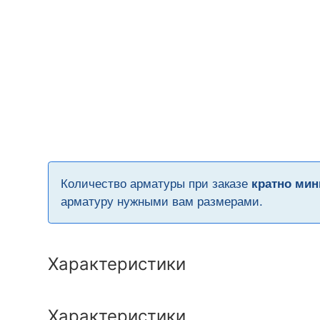
Количество арматуры при заказе
кратно мин
арматуру нужными вам размерами.
Характеристики
Характеристики