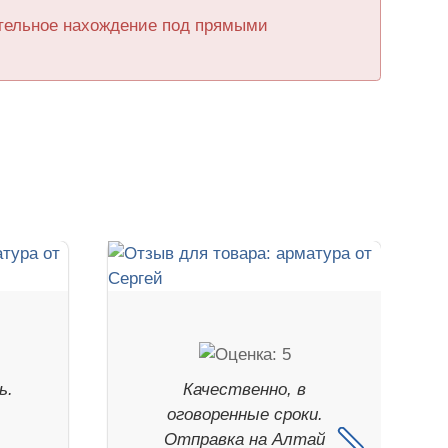
ительное нахождение под прямыми
ь.
Качественно, в
оговоренные сроки.
Отправка на Алтай