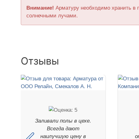
Внимание!
Арматуру необходимо хранить в 
солнечными лучами.
Отзывы
Заливали полы в цехе.
Всегда дают
наилучшую цену в
о