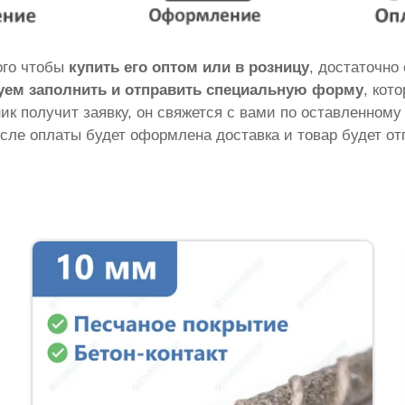
того чтобы
купить его оптом или в розницу
, достаточно
уем заполнить и отправить специальную форму
, кот
ник получит заявку, он свяжется с вами по оставленному
сле оплаты будет оформлена доставка и товар будет от