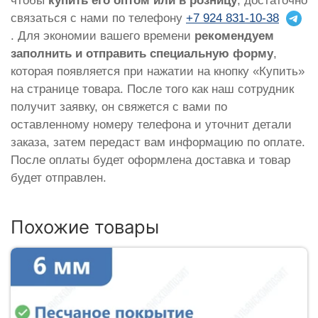
чтобы
купить его оптом или в розницу
, достаточно
связаться с нами по телефону
+7 924 831-10-38
. Для экономии вашего времени
рекомендуем
заполнить и отправить специальную форму
,
которая появляется при нажатии на кнопку «Купить»
на странице товара. После того как наш сотрудник
получит заявку, он свяжется с вами по
оставленному номеру телефона и уточнит детали
заказа, затем передаст вам информацию по оплате.
После оплаты будет оформлена доставка и товар
будет отправлен.
Похожие товары