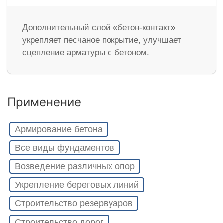
Дополнительный слой «бетон-контакт»
укрепляет песчаное покрытие, улучшает
сцепление арматуры с бетоном.
Применение
Армирование бетона
Все виды фундаментов
Возведение различных опор
Укрепление береговых линий
Строительство резервуаров
Строительство дорог