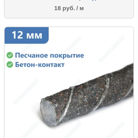
18 руб. / м