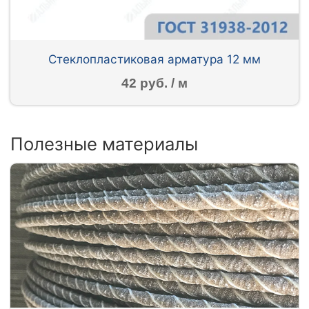
Стеклопластиковая арматура 12 мм
42 руб. / м
Полезные материалы