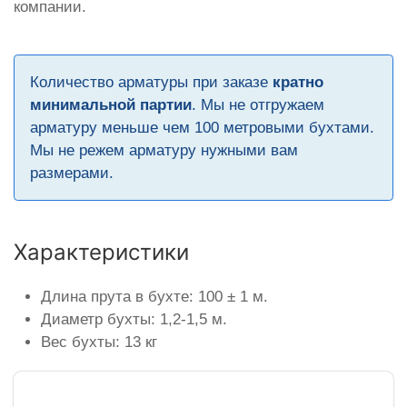
компании.
Количество арматуры при заказе
кратно
минимальной партии
. Мы не отгружаем
арматуру меньше чем 100 метровыми бухтами.
Мы не режем арматуру нужными вам
размерами.
Характеристики
Длина прута в бухте: 100 ± 1 м.
Диаметр бухты: 1,2-1,5 м.
Вес бухты: 13 кг