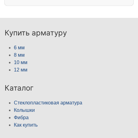
Купить арматуру
6 мм
8 мм
10 мм
12 мм
Каталог
Стеклопластиковая арматура
Колышки
Фибра
Как купить