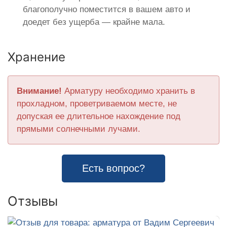
благополучно поместится в вашем авто и
доедет без ущерба — крайне мала.
Хранение
Внимание!
Арматуру необходимо хранить в
прохладном, проветриваемом месте, не
допуская ее длительное нахождение под
прямыми солнечными лучами.
Есть вопрос?
Отзывы