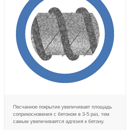
Песчанное покрытие увеличивает площадь
соприкосновения с бетоном в 3-5 раз, тем
самым увеличивается адгезия к бетону.