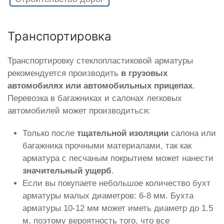
Транспортировка
Транспортировку стеклопластиковой арматуры
рекомендуется производить
в грузовых
автомобилях или автомобильных прицепах
.
Перевозка в багажниках и салонах легковых
автомобилей может производиться:
Только после
тщательной изоляции
салона или
багажника прочными материалами, так как
арматура с песчаным покрытием может нанести
значительный ущерб
.
Если вы покупаете небольшое количество бухт
арматуры малых диаметров: 6-8 мм. Бухта
арматуры 10-12 мм может иметь диаметр до 1.5
м, поэтому вероятность того, что все