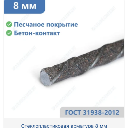
Стеклопластиковая арматура 8 мм