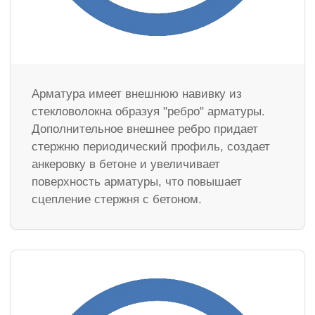
Арматура имеет внешнюю навивку из
стекловолокна образуя "ребро" арматуры.
Дополнительное внешнее ребро придает
стержню периодический профиль, создает
анкеровку в бетоне и увеличивает
поверхность арматуры, что повышает
сцепление стержня с бетоном.