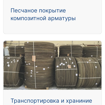
Песчаное покрытие
композитной арматуры
Транспортировка и храниние