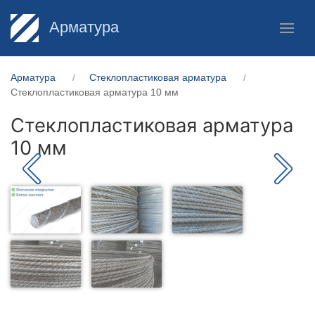
Арматура
Арматура
Стеклопластиковая арматура
Стеклопластиковая арматура 10 мм
Стеклопластиковая арматура
10 мм