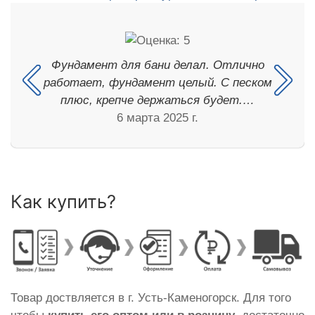
Фундамент для бани делал. Отлично
работает, фундамент целый. С песком
плюс, крепче держаться будет.…
6 марта 2025 г.
Как купить?
Товар доствляется в г. Усть-Каменогорск. Для того