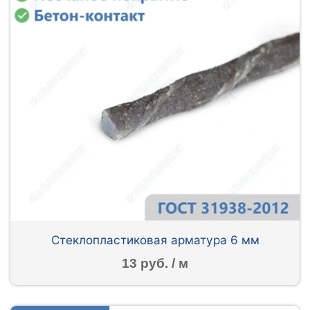
Стеклопластиковая арматура 6 мм
13 руб. / м