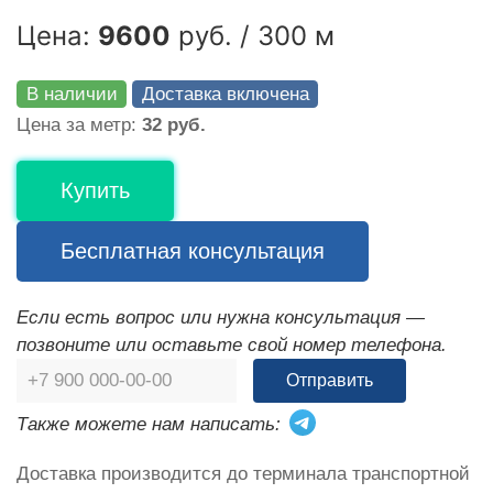
Цена:
9600
руб. / 300 м
В наличии
Доставка включена
Цена за метр:
32 руб.
Купить
Бесплатная консультация
Если есть вопрос или нужна консультация —
позвоните или оставьте свой номер телефона.
Отправить
Также можете нам написать:
Доставка производится до терминала транспортной