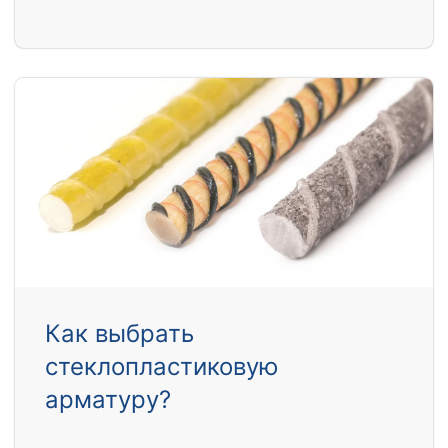
Как выбрать
стеклопластиковую
арматуру?