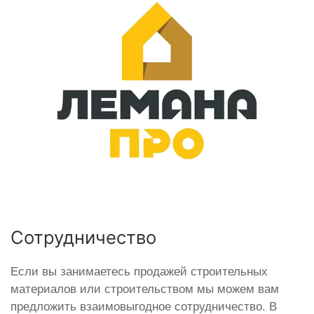
Сотрудничество
Если вы занимаетесь продажей строительных
материалов или строительством мы можем вам
предложить взаимовыгодное сотрудничество. В