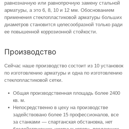
равнозначную или равнопрочную замену стальной
арматуры, а это 6, 8, 10 и 12 мм. Обоснованием
применения стеклопластиковой арматуры больших
диаметров становится целесообразной только ради
ее повышенной коррозионной стойкости.
Производство
Сейчас наше производство состоит из 10 установок
по изготовлению арматуры и одна по изготовлению
стеклопластиковой сетки.
Общая производственная площадь более 2400
кв. м.
Непосредственно в цеху на производстве
задействовано более 15 профессионалов, все
за станками — спартанская обстановка, нет