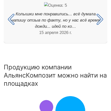
Колышки мне понравились... всё думала
напишу отзыв по факту, но у нас всё время
дожди... идей по ко…
15 апреля 2026 г.
Продукцию компании
АльянсКомпозит можно найти на
площадках