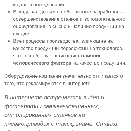
модного оборудования.
Вкладывал деньги в собственные разработки —
совершенствование станков и вспомогательного
оборудования, в сырье и наличие продукции на
складе.
Все процессы производства, влияющие на
качество продукции переложены на технологов,
что способствует
снижению влияния
человеческого фактора
на качество продукции.
Оборудование компании значительно отличается от
того, что рекламируются в интернете.
В интернете встречается видео и
фотографии свежевыкрашенных,
отполированных станков на
пневмоприводах с тачскринами. Станки