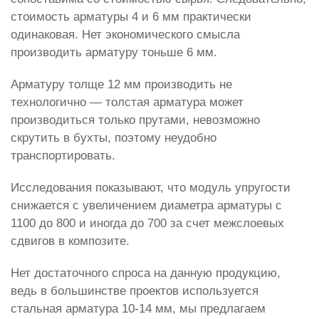
стоимость арматуры 4 и 6 мм практически
одинаковая. Нет экономического смысла
производить арматуру тоньше 6 мм.
Арматуру толще 12 мм производить не
технологично — толстая арматура может
производиться только прутами, невозможно
скрутить в бухты, поэтому неудобно
транспортировать.
Исследования показывают, что модуль упругости
снижается с увеличением диаметра арматуры с
1100 до 800 и иногда до 700 за счет межслоевых
сдвигов в композите.
Нет достаточного спроса на данную продукцию,
ведь в большинстве проектов используется
стальная арматура 10-14 мм, мы предлагаем