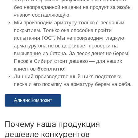
без неоправданной наценки на продукт за якобы
«нано» составляющую.
Мы производим арматуру только с песчаным
покрытием. Только она способна пройти
испытания ГОСТ. Мы не производим гладкую
арматуру она не выдерживает проверки на
вырывание из бетона. За песок денег не берем!
Песок в Сибири стоит дешево — для наших
клиентов
бесплатно
!
Лишний производственный цикл подготовки
песка и его посыпку на арматуру берем на себя.
АльянсКомпозит
Почему наша продукция
дешевле конкурентов