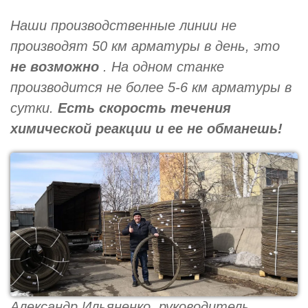
Наши производственные линии не
производят 50 км арматуры в день, это
не возможно
. На одном станке
производится не более 5-6 км арматуры в
сутки.
Есть скорость течения
химической реакции и ее не обманешь!
Александр Ильяненко, руководитель