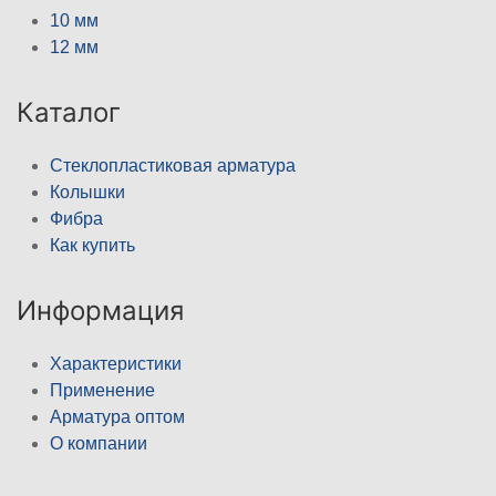
10 мм
12 мм
Каталог
Стеклопластиковая арматура
Колышки
Фибра
Как купить
Информация
Характеристики
Применение
Арматура оптом
О компании