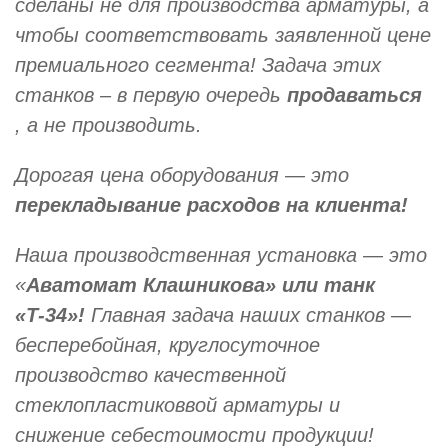
сделаны не для производства арматуры, а
чтобы соответствовать заявленной цене
премиального сегмента! Задача этих
станков – в первую очередь
продаваться
, а не производить.
Дорогая цена оборудования — это
перекладывание расходов на клиента!
Наша производственная установка — это
«
Аватомат Клашникова» или танк
«Т-34»!
Главная задача наших станков —
бесперебойная, круглосуточное
производство качественной
стеклопластиковвой арматуры и
снижение себестоимости продукции!