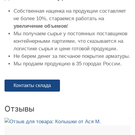
Собственная наценка на продукции составляет
не более 10%, стараемся работать на
увеличение объемов
!
Мы получаем сырье у постоянных поставщиков
контейнерными партиями, что сказывается на
логистике сырья и цене готовой продукции.
Не берем денег за песчаное покрытие арматуры.
Мы продаем продукцию в 35 городах России.
Контакты склада
Отзывы