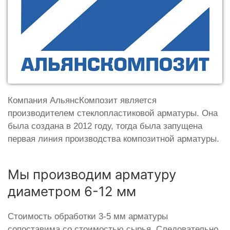
Компания АльянсКомпозит является
производителем стеклопластиковой арматуры. Она
была создана в 2012 году, тогда была запущена
первая линия производства композитной арматуры.
Мы производим арматуру
диаметром 6-12 мм
Стоимость обработки 3-5 мм арматуры
сопоставима со стоимостью сырья. Следовательно,