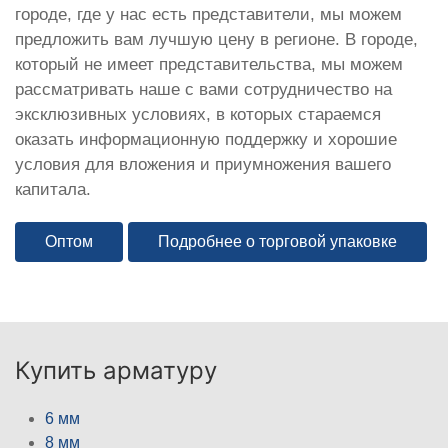
городе, где у нас есть представители, мы можем
предложить вам лучшую цену в регионе. В городе,
который не имеет представительства, мы можем
рассматривать наше с вами сотрудничество на
эксклюзивных условиях, в которых стараемся
оказать информационную поддержку и хорошие
условия для вложения и приумножения вашего
капитала.
Оптом
Подробнее о торговой упаковке
Купить арматуру
6 мм
8 мм