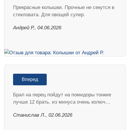
Прекрасные колышки. Прочные не секутся в
стекловата. Для овощей супер.
Андрей Р., 04.06.2026
Вперед
Брал на перец пойдут на помидоры тонкие
лучше 12 брать. из минуса очень колюч…
Станислав Л., 02.06.2026