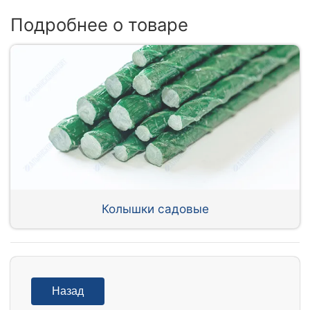
Подробнее о товаре
Колышки садовые
Назад