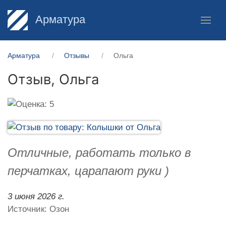
Арматура
Арматура
Отзывы
Ольга
Отзыв,
Ольга
Отличные, работать только в
перчатках, царапают руки )
3 июня 2026 г.
Источник: Озон