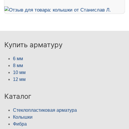
Купить арматуру
6 мм
8 мм
10 мм
12 мм
Каталог
Стеклопластиковая арматура
Колышки
Фибра