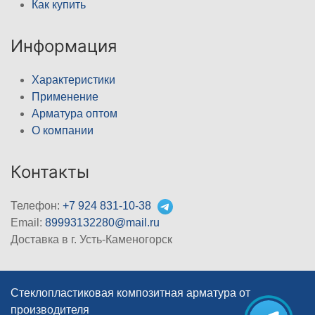
Как купить
Информация
Характеристики
Применение
Арматура оптом
О компании
Контакты
Телефон:
+7 924 831-10-38
Email:
89993132280@mail.ru
Доставка в г. Усть-Каменогорск
Стеклопластиковая композитная арматура от
производителя