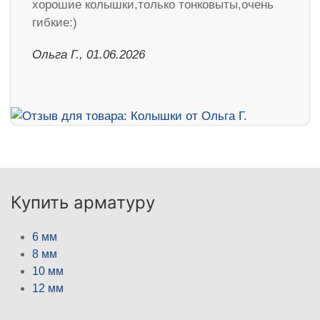
хорошие колышки,только тонковыты,очень
гибкие:)
Ольга Г., 01.06.2026
Купить арматуру
6 мм
8 мм
10 мм
12 мм