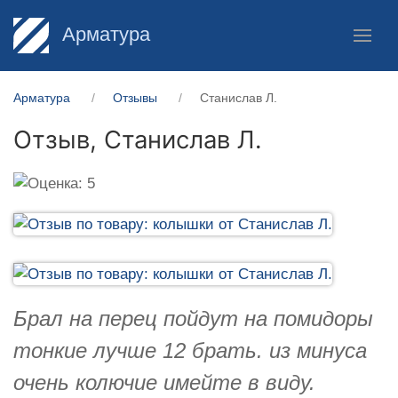
Арматура
Арматура
Отзывы
Станислав Л.
Отзыв,
Станислав Л.
Брал на перец пойдут на помидоры
тонкие лучше 12 брать. из минуса
очень колючие имейте в виду.