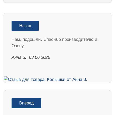
Назад
Нам, подошли. Спасибо производителю и
Озону.
Анна З., 03.06.2026
Вперед