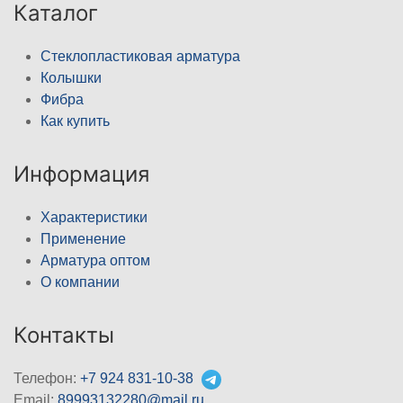
Каталог
Стеклопластиковая арматура
Колышки
Фибра
Как купить
Информация
Характеристики
Применение
Арматура оптом
О компании
Контакты
Телефон:
+7 924 831-10-38
Email:
89993132280@mail.ru