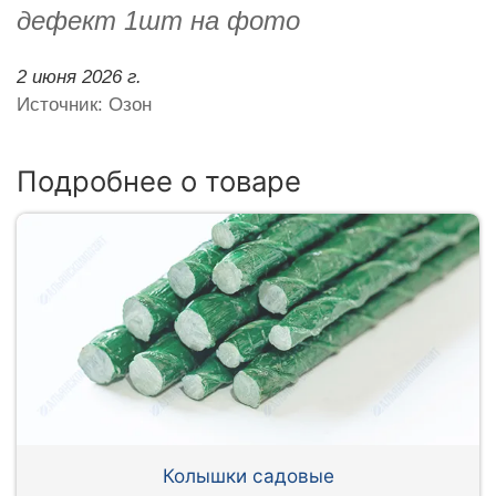
дефект 1шт на фото
2 июня 2026 г.
Источник: Озон
Подробнее о товаре
Колышки садовые