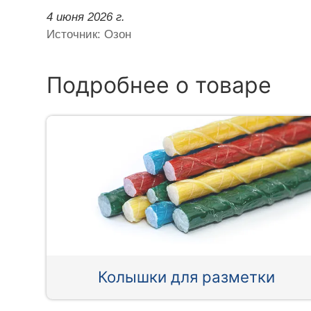
4 июня 2026 г.
Источник: Озон
Подробнее о товаре
Колышки для разметки