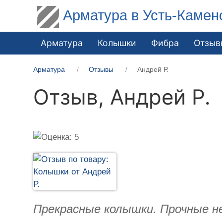
Арматура в Усть-Камен
Арматура
Колышки
Фибра
Отзыв
Арматура
Отзывы
Андрей Р.
Отзыв,
Андрей Р.
Прекрасные колышки. Прочные не