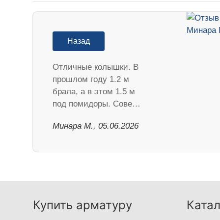
Назад
Отличные колышки. В
прошлом году 1.2 м
брала, а в этом 1.5 м
под помидоры. Сове…
Минара М., 05.06.2026
Купить арматуру
Катал