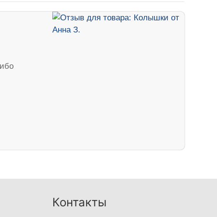
сибо
Контакты