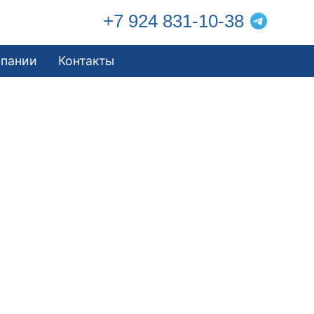
+7 924 831-10-38
мпании
Контакты