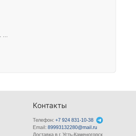
а. …
Контакты
Телефон:
+7 924 831-10-38
Email:
89993132280@mail.ru
Доставка в г. Усть-Каменогорск