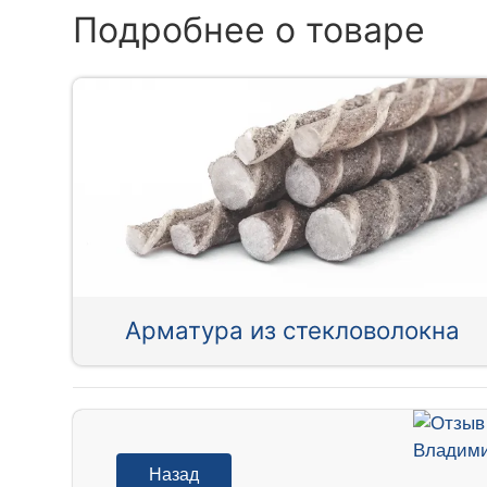
Подробнее о товаре
Арматура из стекловолокна
Назад