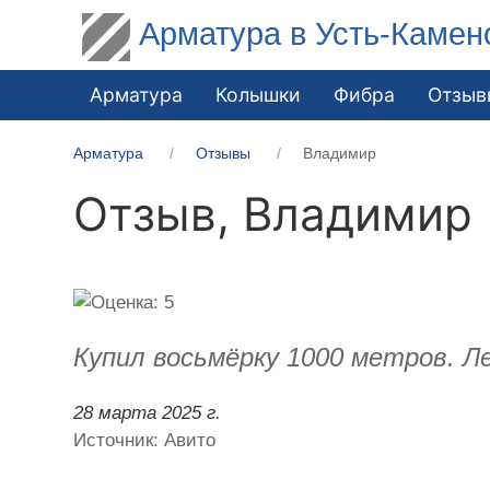
Арматура в Усть-Камен
Арматура
Колышки
Фибра
Отзыв
Арматура
Отзывы
Владимир
Отзыв,
Владимир
Купил восьмёрку 1000 метров. Ле
28 марта 2025 г.
Источник: Авито