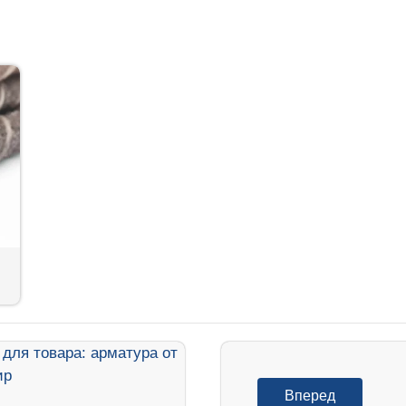
Вперед