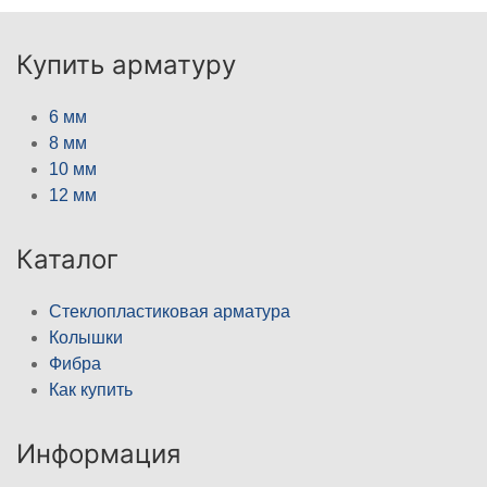
Купить арматуру
6 мм
8 мм
10 мм
12 мм
Каталог
Стеклопластиковая арматура
Колышки
Фибра
Как купить
Информация