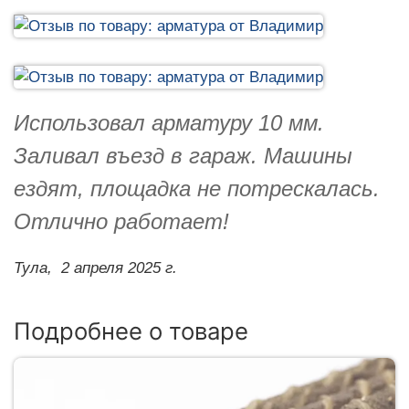
Использовал арматуру 10 мм.
Заливал въезд в гараж. Машины
ездят, площадка не потрескалась.
Отлично работает!
Тула,
2 апреля 2025 г.
Подробнее о товаре