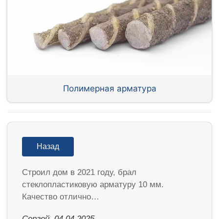
Полимерная арматура
Назад
Строил дом в 2021 году, брал
стеклопластиковую арматуру 10 мм.
Качество отлично…
Сергей, 04.04.2025