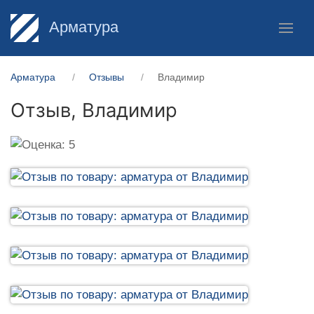
Арматура
Арматура
Отзывы
Владимир
Отзыв,
Владимир