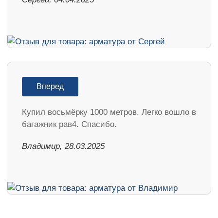
Вперед
Купил восьмёрку 1000 метров. Легко вошло в
багажник рав4. Спасибо.
Владимир, 28.03.2025