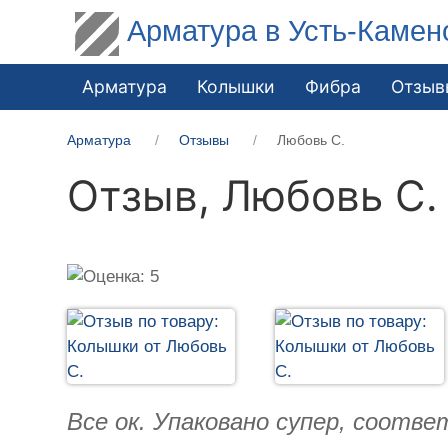
Арматура в Усть-Камен
Арматура
Колышки
Фибра
Отзыв
Арматура
Отзывы
Любовь С.
Отзыв,
Любовь С.
Все ок. Упаковано супер, соотв