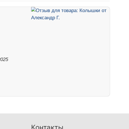
2025
Контакты