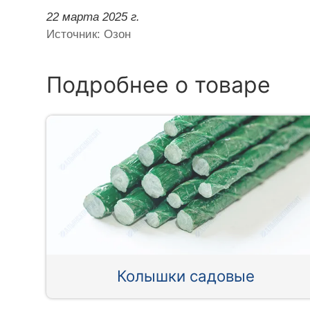
22 марта 2025 г.
Источник: Озон
Подробнее о товаре
Колышки садовые