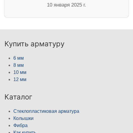
10 января 2025 г.
Купить арматуру
6 мм
8 мм
10 мм
12 мм
Каталог
Стеклопластиковая арматура
Колышки
Фибра
Как купить