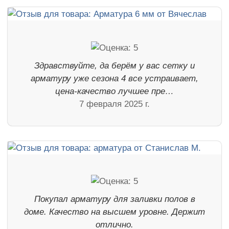
Здравствуйте, да берём у вас сетку и
арматуру уже сезона 4 все устраивает,
цена-качество лучшее пре…
7 февраля 2025 г.
Покупал арматуру для заливки полов в
доме. Качество на высшем уровне. Держит
отлично.