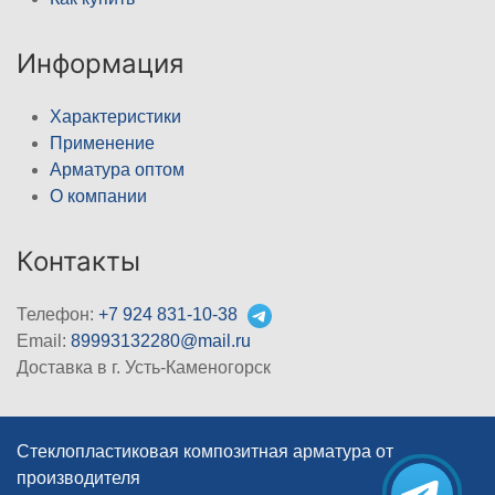
Информация
Характеристики
Применение
Арматура оптом
О компании
Контакты
Телефон:
+7 924 831-10-38
Email:
89993132280@mail.ru
Доставка в г. Усть-Каменогорск
Стеклопластиковая композитная арматура от
производителя