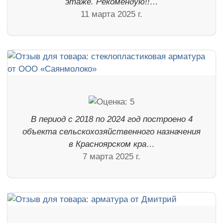
этаже. Рекомендую!!…
11 марта 2025 г.
В период с 2018 по 2024 год построено 4
объекта сельскохозяйственного назначения
в Красноярском кра…
7 марта 2025 г.