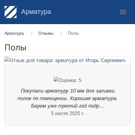
Арматура
Арматура
Отзывы
Полы
Полы
Покупали арматуру 10 мм для заливки
полов по помещении. Хорошая арматура.
Берем уже третий год подр…
5 июля 2025 г.