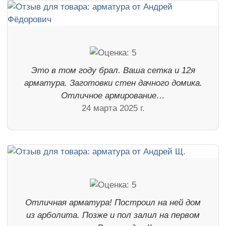
Это в том году брал. Ваша сетка и 12я
арматура. Заготовки стен дачного домика.
Отличное армирование…
24 марта 2025 г.
Отличная арматура! Построил на ней дом
из арболита. Позже и пол залил на первом