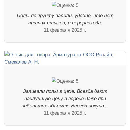
Полы по грунту залили, удобно, что нет
лишних стыков, и перерасхода.
11 февраля 2025 г.
Заливали полы в цехе. Всегда дают
наилучшую цену в городе даже при
небольших объёмах. Всегда покупа…
11 февраля 2025 г.