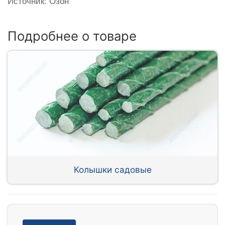
Источник: Озон
Подробнее о товаре
Колышки садовые