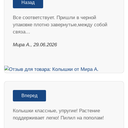
Назад
Все соответствует. Пришли в черной
упаковке плотно завернутые,между собой
связа…
Мира А., 29.06.2026
Вперед
Колышки классные, упругие! Растение
поддерживает легко! Пилил на пополам!