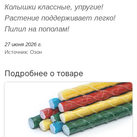
Колышки классные, упругие!
Растение поддерживает легко!
Пилил на пополам!
27 июня 2026 г.
Источник: Озон
Подробнее о товаре