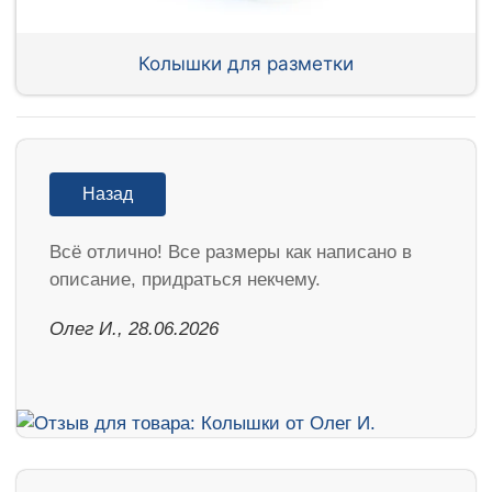
Колышки для разметки
Назад
Всё отлично! Все размеры как написано в
описание, придраться некчему.
Олег И., 28.06.2026