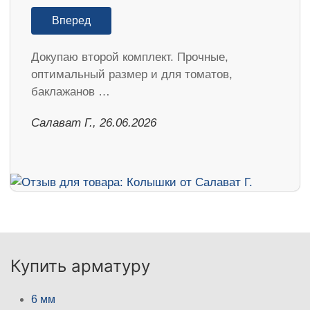
Вперед
Докупаю второй комплект. Прочные,
оптимальный размер и для томатов,
баклажанов …
Салават Г., 26.06.2026
Купить арматуру
6 мм