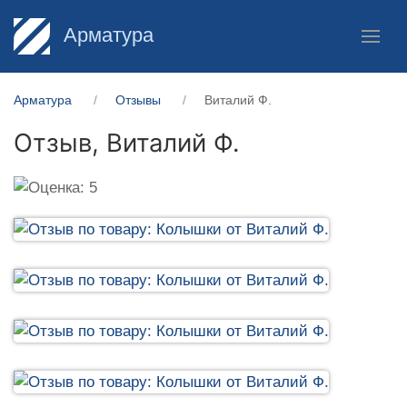
Арматура
Арматура
Отзывы
Виталий Ф.
Отзыв,
Виталий Ф.