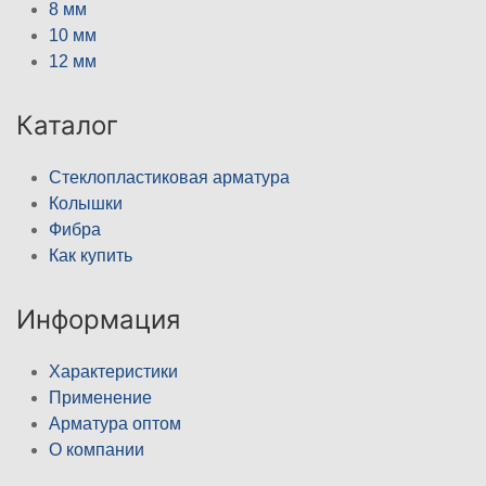
8 мм
10 мм
12 мм
Каталог
Стеклопластиковая арматура
Колышки
Фибра
Как купить
Информация
Характеристики
Применение
Арматура оптом
О компании