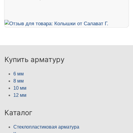
Купить арматуру
6 мм
8 мм
10 мм
12 мм
Каталог
Стеклопластиковая арматура