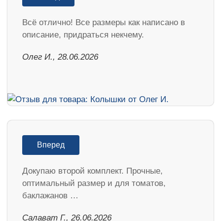
Всё отлично! Все размеры как написано в
описание, придраться некчему.
Олег И., 28.06.2026
Вперед
Докупаю второй комплект. Прочные,
оптимальный размер и для томатов,
баклажанов …
Салават Г., 26.06.2026