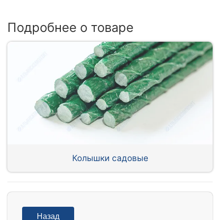
Подробнее о товаре
Колышки садовые
Назад