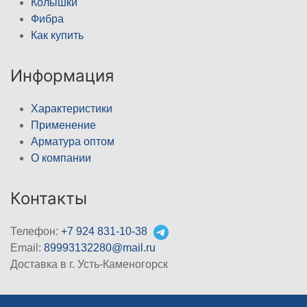
Колышки
Фибра
Как купить
Информация
Характеристики
Применение
Арматура оптом
О компании
Контакты
Телефон:
+7 924 831-10-38
Email:
89993132280@mail.ru
Доставка в г. Усть-Каменогорск