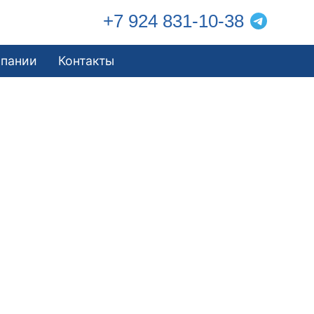
+7 924 831-10-38
мпании
Контакты