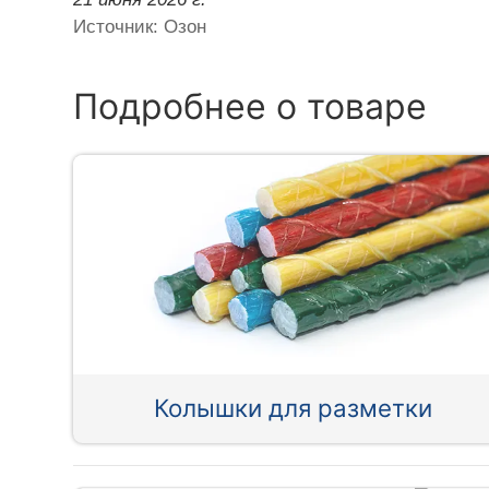
Источник: Озон
Подробнее о товаре
Колышки для разметки