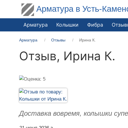
Арматура в Усть-Камен
Арматура
Колышки
Фибра
Отзыв
Арматура
Отзывы
Ирина К.
Отзыв,
Ирина К.
Доставка вовремя, колышки супе
21 июня 2026 г.