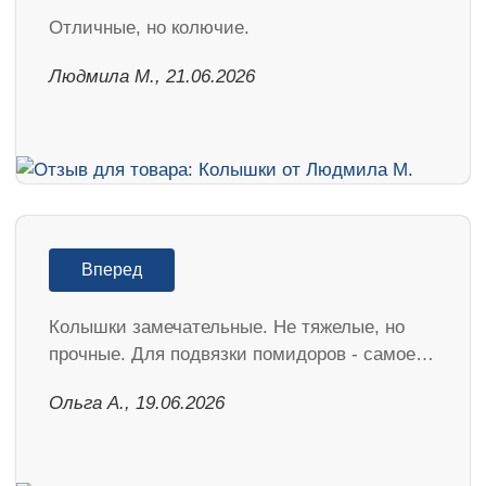
Отличные, но колючие.
Людмила М., 21.06.2026
Вперед
Колышки замечательные. Не тяжелые, но
прочные. Для подвязки помидоров - самое…
Ольга А., 19.06.2026