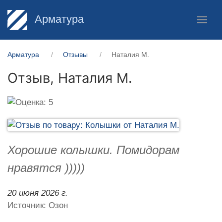
Арматура
Арматура
Отзывы
Наталия М.
Отзыв,
Наталия М.
Хорошие колышки. Помидорам
нравятся )))))
20 июня 2026 г.
Источник: Озон