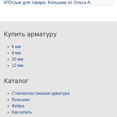
Купить арматуру
6 мм
8 мм
10 мм
12 мм
Каталог
Стеклопластиковая арматура
Колышки
Фибра
Как купить