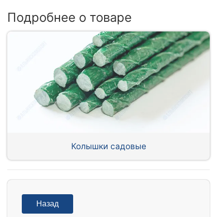
Подробнее о товаре
Колышки садовые
Назад