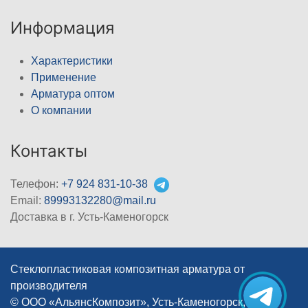
Информация
Характеристики
Применение
Арматура оптом
О компании
Контакты
Телефон:
+7 924 831-10-38
Email:
89993132280@mail.ru
Доставка в г. Усть-Каменогорск
Стеклопластиковая композитная арматура от
производителя
© ООО «АльянсКомпозит», Усть-Каменогорск, 2012–