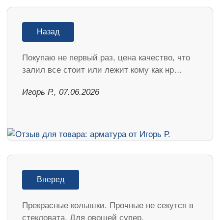
Назад
Покупаю не первый раз, цена качество, что
залил все стоит или лежит кому как нр…
Игорь Р., 07.06.2026
Вперед
Прекрасные колышки. Прочные не секутся в
стекловата. Для овощей супер.