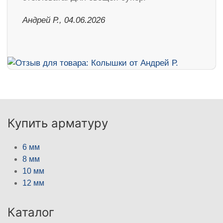
Андрей Р., 04.06.2026
Купить арматуру
6 мм
8 мм
10 мм
12 мм
Каталог