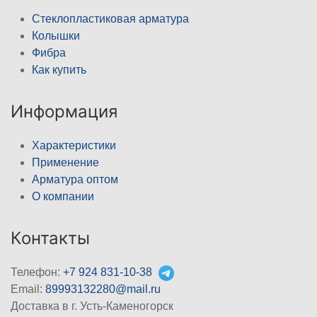
Стеклопластиковая арматура
Колышки
Фибра
Как купить
Информация
Характеристики
Применение
Арматура оптом
О компании
Контакты
Телефон:
+7 924 831-10-38
Email:
89993132280@mail.ru
Доставка в г. Усть-Каменогорск