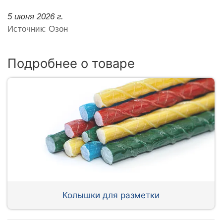
5 июня 2026 г.
Источник: Озон
Подробнее о товаре
Колышки для разметки