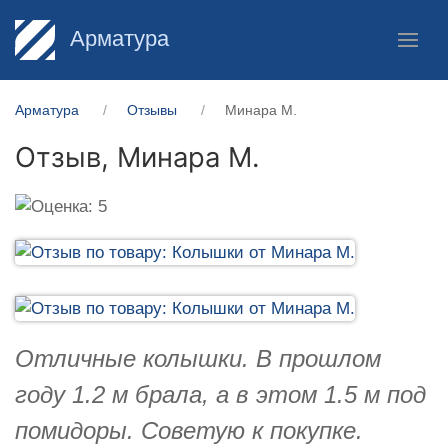
Арматура
Арматура
Отзывы
Минара М.
Отзыв,
Минара М.
Отличные колышки. В прошлом
году 1.2 м брала, а в этом 1.5 м под
помидоры. Советую к покупке.