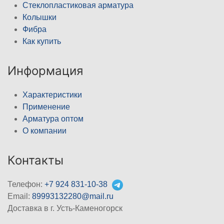
Стеклопластиковая арматура
Колышки
Фибра
Как купить
Информация
Характеристики
Применение
Арматура оптом
О компании
Контакты
Телефон:
+7 924 831-10-38
Email:
89993132280@mail.ru
Доставка в г. Усть-Каменогорск