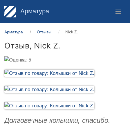
Арматура
Арматура
Отзывы
Nick Z.
Отзыв,
Nick Z.
Долговечные колышки, спасибо.