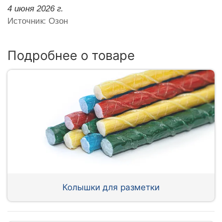
4 июня 2026 г.
Источник: Озон
Подробнее о товаре
Колышки для разметки