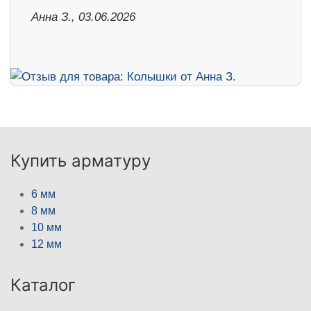
Анна З., 03.06.2026
Купить арматуру
6 мм
8 мм
10 мм
12 мм
Каталог