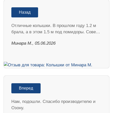
Назад
Отличные колышки. В прошлом году 1.2 м
брала, а в этом 1.5 м под помидоры. Сове…
Минара М., 05.06.2026
Вперед
Нам, подошли. Спасибо производителю и
Озону.