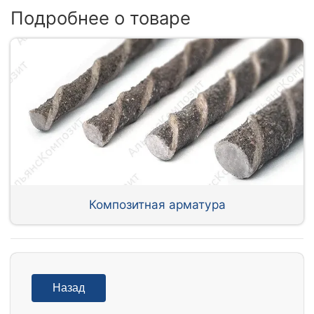
Подробнее о товаре
Композитная арматура
Назад