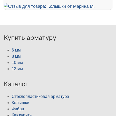
Купить арматуру
6 мм
8 мм
10 мм
12 мм
Каталог
Стеклопластиковая арматура
Колышки
Фибра
Как купить