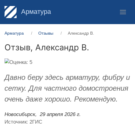
Арматура
Арматура
Отзывы
Александр В.
Отзыв,
Александр В.
Давно беру здесь арматуру, фибру и
сетку. Для частного домостроения
очень даже хорошо. Рекомендую.
Новосибирск,
29 апреля 2026 г.
Источник: 2ГИС