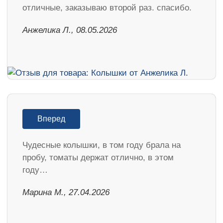
отличные, заказываю второй раз. спасибо.
Анжелика Л., 08.05.2026
Вперед
Чудесные колышки, в том году брала на
пробу, томаты держат отлично, в этом
году…
Марина М., 27.04.2026