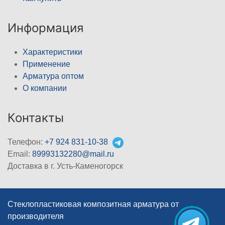
Информация
Характеристики
Применение
Арматура оптом
О компании
Контакты
Телефон:
+7 924 831-10-38
Email:
89993132280@mail.ru
Доставка в г. Усть-Каменогорск
Стеклопластиковая композитная арматура от
производителя