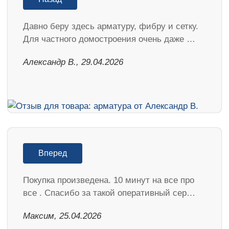
Давно беру здесь арматуру, фибру и сетку.
Для частного домостроения очень даже …
Александр В., 29.04.2026
Вперед
Покупка произведена. 10 минут на все про
все . Спасибо за такой оперативный сер…
Максим, 25.04.2026