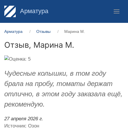
Арматура
Арматура
Отзывы
Марина М.
Отзыв,
Марина М.
Чудесные колышки, в том году
брала на пробу, томаты держат
отлично, в этом году заказала ещё,
рекомендую.
27 апреля 2026 г.
Источник: Озон