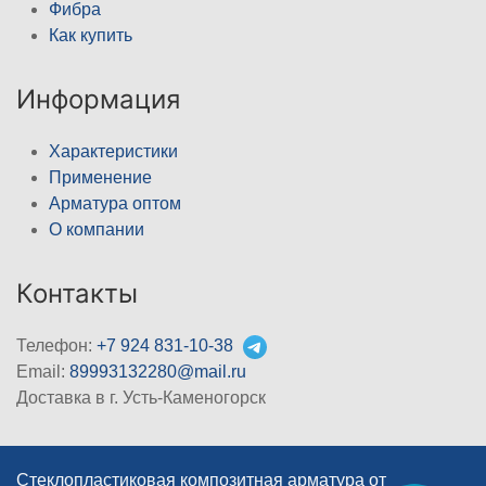
Фибра
Как купить
Информация
Характеристики
Применение
Арматура оптом
О компании
Контакты
Телефон:
+7 924 831-10-38
Email:
89993132280@mail.ru
Доставка в г. Усть-Каменогорск
Стеклопластиковая композитная арматура от