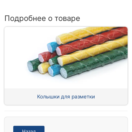
Подробнее о товаре
Колышки для разметки
Назад