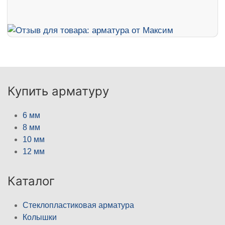
Купить арматуру
6 мм
8 мм
10 мм
12 мм
Каталог
Стеклопластиковая арматура
Колышки