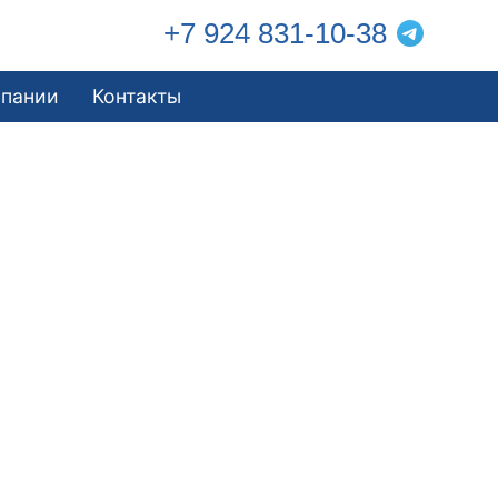
+7 924 831-10-38
мпании
Контакты