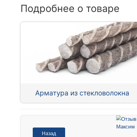
Подробнее о товаре
Арматура из стекловолокна
Назад