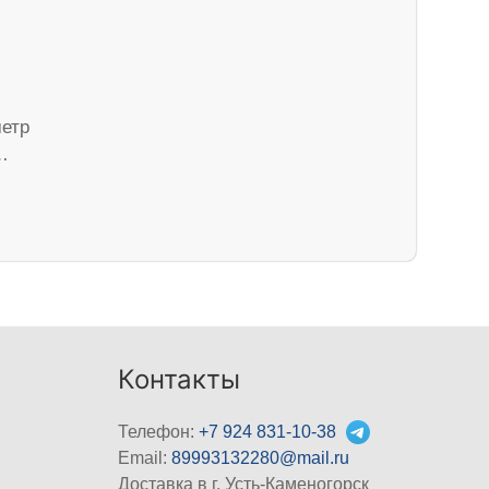
метр
…
Контакты
Телефон:
+7 924 831-10-38
Email:
89993132280@mail.ru
Доставка в г. Усть-Каменогорск