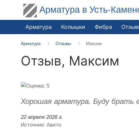
Арматура в Усть-Камен
Арматура
Колышки
Фибра
Отзыв
Арматура
Отзывы
Максим
Отзыв,
Максим
Хорошая арматура. Буду брать 
22 апреля 2026 г.
Источник: Авито