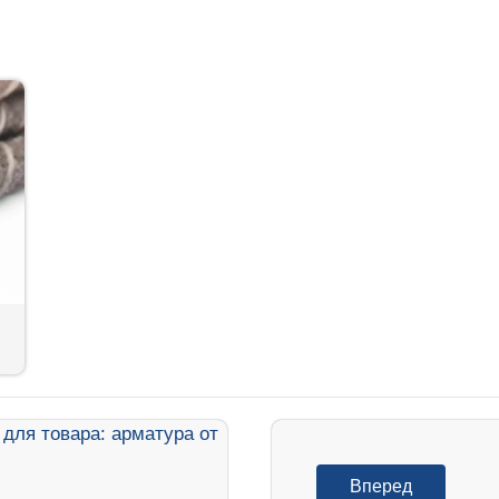
Вперед