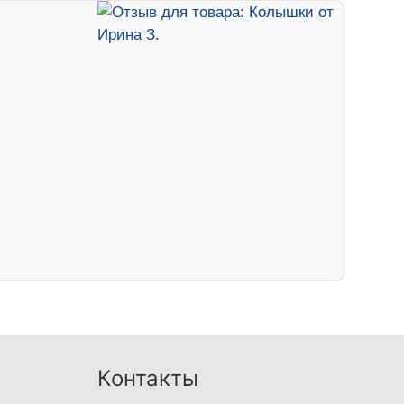
Контакты