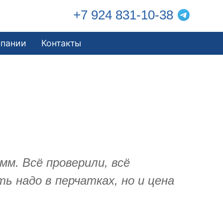
+7 924 831-10-38
мпании
Контакты
м. Всё проверили, всё
 надо в перчатках, но и цена