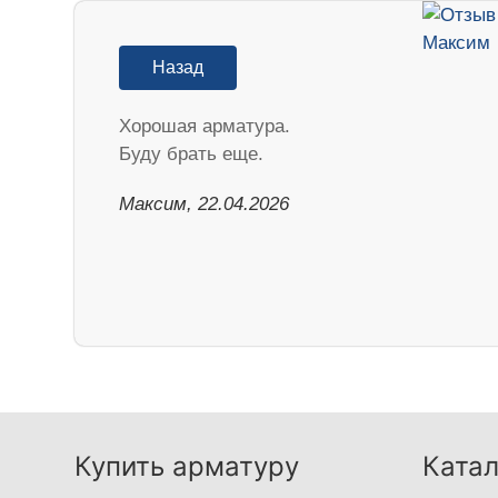
Назад
Хорошая арматура.
Буду брать еще.
Максим, 22.04.2026
Купить арматуру
Катал