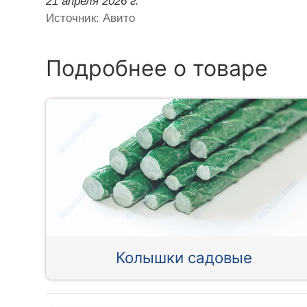
21 апреля 2026 г.
Источник: Авито
Подробнее о товаре
Колышки садовые