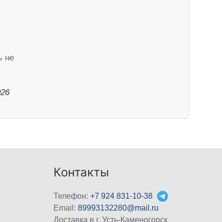
ь не
026
Контакты
Телефон:
+7 924 831-10-38
Email:
89993132280@mail.ru
Доставка в г. Усть-Каменогорск