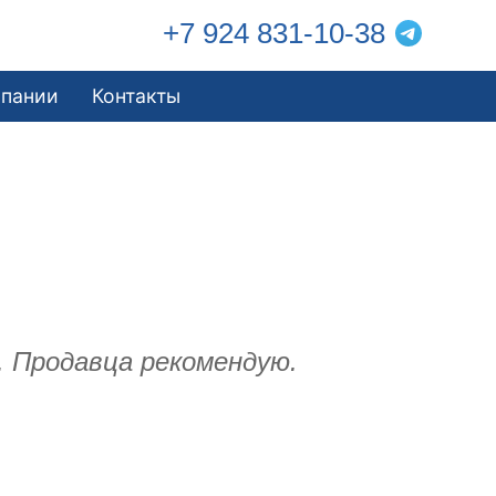
+7 924 831-10-38
мпании
Контакты
л. Продавца рекомендую.