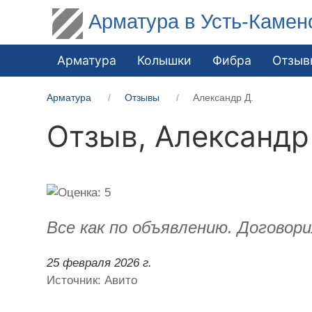
Арматура в Усть-Камен
Арматура
Колышки
Фибра
Отзыв
Арматура
Отзывы
Александр Д.
Отзыв,
Александр
Все как по объявлению. Договори
25 февраля 2026 г.
Источник: Авито