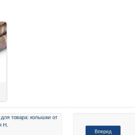
Вперед