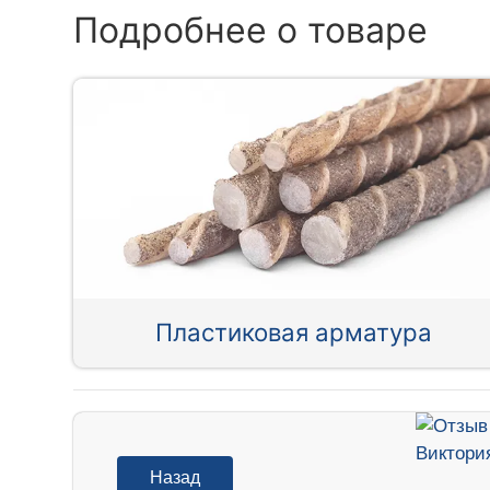
Подробнее о товаре
Пластиковая арматура
Назад