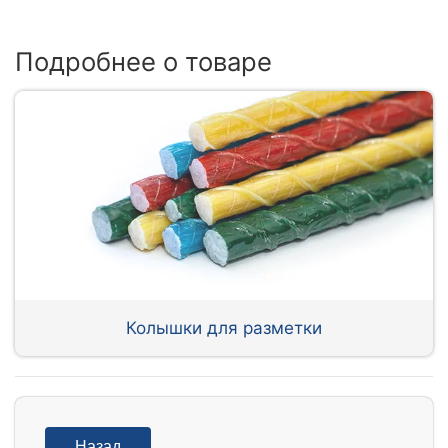
Подробнее о товаре
Колышки для разметки
Назад