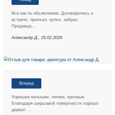
Все как по объявлению. Договорились о
встречи. приехал, купил, забрал.
Продавца…
Александр Д., 25.02.2026
Вперед
Хорошие колышки, легкие, прочные.
Благодаря шершавой поверхности хорошо
держат …