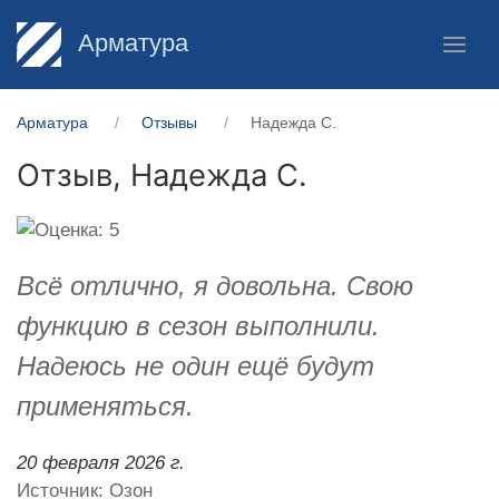
Арматура
Арматура
Отзывы
Надежда С.
Отзыв,
Надежда С.
Всё отлично, я довольна. Свою
функцию в сезон выполнили.
Надеюсь не один ещё будут
применяться.
20 февраля 2026 г.
Источник: Озон