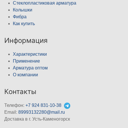
Стеклопластиковая арматура
Колышки
Фибра
Как купить
Информация
Характеристики
Применение
Арматура оптом
О компании
Контакты
Телефон:
+7 924 831-10-38
Email:
89993132280@mail.ru
Доставка в г. Усть-Каменогорск