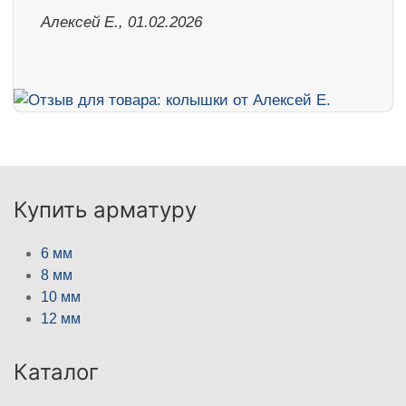
Алексей Е., 01.02.2026
Купить арматуру
6 мм
8 мм
10 мм
12 мм
Каталог