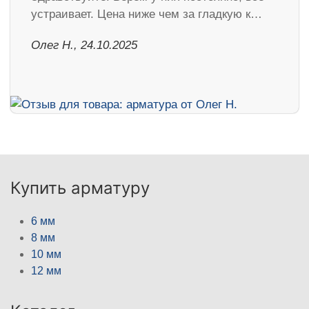
устраивает. Цена ниже чем за гладкую к…
Олег Н., 24.10.2025
Купить арматуру
6 мм
8 мм
10 мм
12 мм