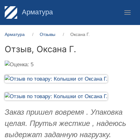
Арматура
Арматура
Отзывы
Оксана Г.
Отзыв,
Оксана Г.
Заказ пришел вовремя . Упаковка
целая. Прутья жесткие , надеюсь
выдержат заданную нагрузку.