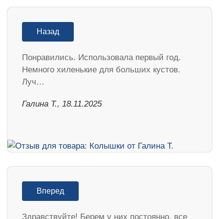
Назад
Понравились. Использовала первый год.
Немного хиленькие для больших кустов.
Луч…
Галина Т., 18.11.2025
Вперед
Здравствуйте! Берем у них постоянно, все