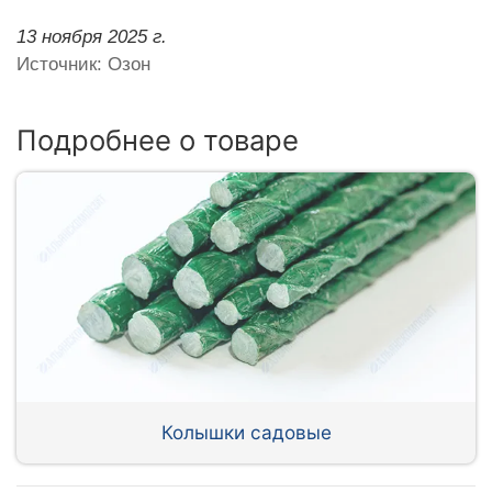
13 ноября 2025 г.
Источник: Озон
Подробнее о товаре
Колышки садовые