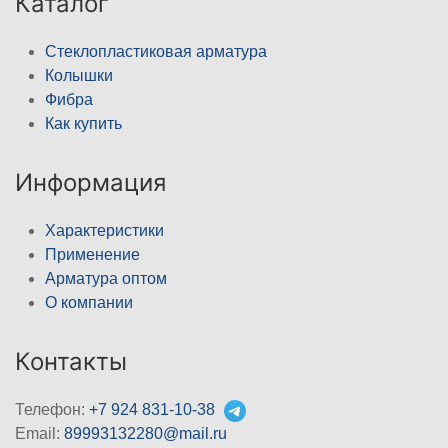
Каталог
Стеклопластиковая арматура
Колышки
Фибра
Как купить
Информация
Характеристики
Применение
Арматура оптом
О компании
Контакты
Телефон:
+7 924 831-10-38
Email:
89993132280@mail.ru