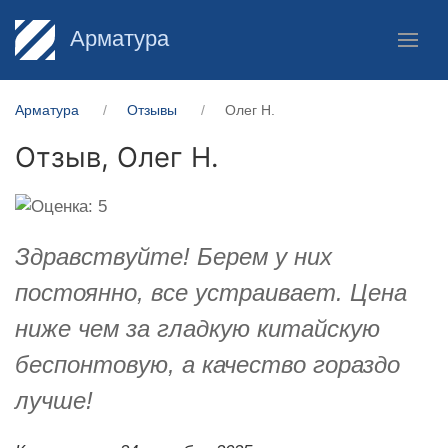
Арматура
Арматура
Отзывы
Олег Н.
Отзыв,
Олег Н.
Здравствуйте! Берем у них
постоянно, все устраивает. Цена
ниже чем за гладкую китайскую
беспонтовую, а качество гораздо
лучше!