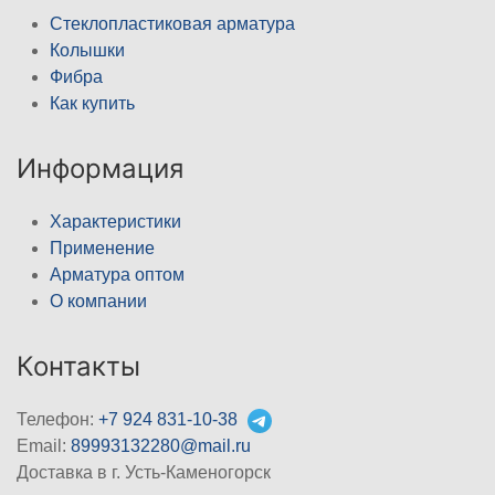
Стеклопластиковая арматура
Колышки
Фибра
Как купить
Информация
Характеристики
Применение
Арматура оптом
О компании
Контакты
Телефон:
+7 924 831-10-38
Email:
89993132280@mail.ru
Доставка в г. Усть-Каменогорск