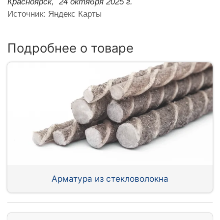
Красноярск,
24 октября 2025 г.
Источник: Яндекс Карты
Подробнее о товаре
Арматура из стекловолокна