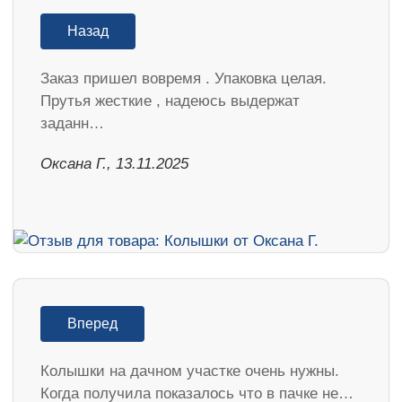
Назад
Заказ пришел вовремя . Упаковка целая.
Прутья жесткие , надеюсь выдержат
заданн…
Оксана Г., 13.11.2025
Вперед
Колышки на дачном участке очень нужны.
Когда получила показалось что в пачке не…