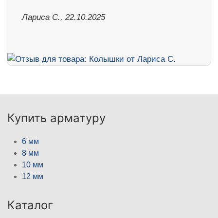
Лариса С., 22.10.2025
Купить арматуру
6 мм
8 мм
10 мм
12 мм
Каталог