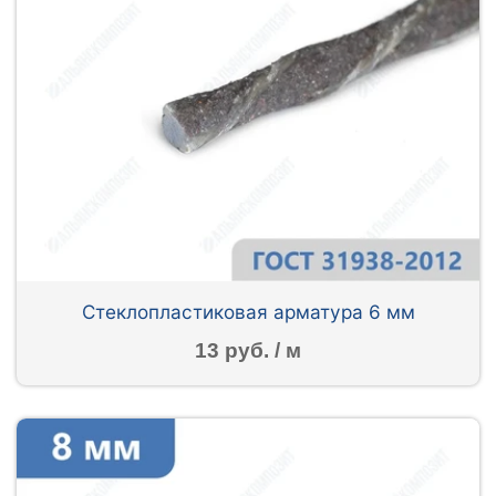
Стеклопластиковая арматура 6 мм
13 руб. / м