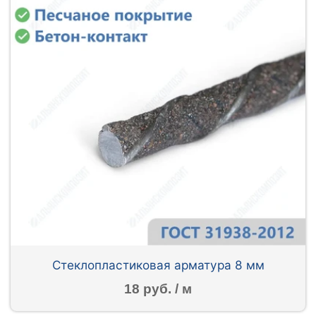
Стеклопластиковая арматура 8 мм
18 руб. / м