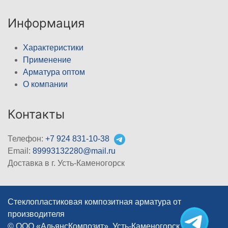
Информация
Характеристики
Применение
Арматура оптом
О компании
Контакты
Телефон:
+7 924 831-10-38
Email:
89993132280@mail.ru
Доставка в г. Усть-Каменогорск
Стеклопластиковая композитная арматура от
производителя
© ООО «АльянсКомпозит», Усть-Каменогорск, 2012–