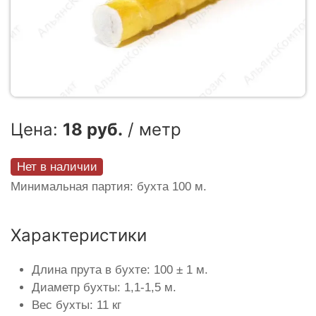
Цена:
18 руб.
/ метр
Нет в наличии
Минимальная партия: бухта 100 м.
Характеристики
Длина прута в бухте: 100 ± 1 м.
Диаметр бухты: 1,1-1,5 м.
Вес бухты: 11 кг