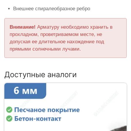
Внешнее спиралеобразное ребро
Внимание!
Арматуру необходимо хранить в
прохладном, проветриваемом месте, не
допуская ее длительное нахождение под
прямыми солнечными лучами.
Доступные аналоги