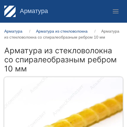
Арматура
Арматура
Арматура из стекловолокна
Арматура
из стекловолокна со спиралеобразным ребром 10 мм
Арматура из стекловолокна
со спиралеобразным ребром
10 мм