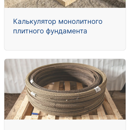
Калькулятор монолитного
плитного фундамента