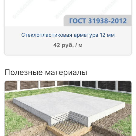
Стеклопластиковая арматура 12 мм
42 руб. / м
Полезные материалы