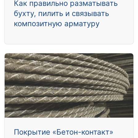
Как правильно разматывать
бухту, пилить и связывать
композитную арматуру
Покрытие «Бетон-контакт»