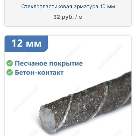
Стеклопластиковая арматура 10 мм
32 руб. / м