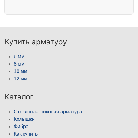
Купить арматуру
6 мм
8 мм
10 мм
12 мм
Каталог
Стеклопластиковая арматура
Колышки
Фибра
Как купить