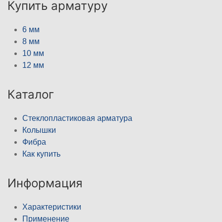
Купить арматуру
6 мм
8 мм
10 мм
12 мм
Каталог
Стеклопластиковая арматура
Колышки
Фибра
Как купить
Информация
Характеристики
Применение