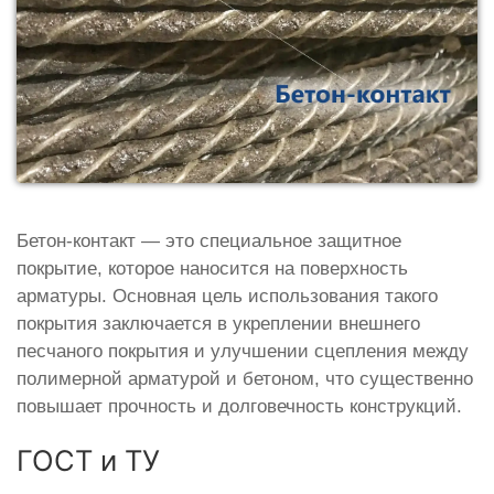
Бетон-контакт — это специальное защитное
покрытие, которое наносится на поверхность
арматуры. Основная цель использования такого
покрытия заключается в укреплении внешнего
песчаного покрытия и улучшении сцепления между
полимерной арматурой и бетоном, что существенно
повышает прочность и долговечность конструкций.
ГОСТ и ТУ