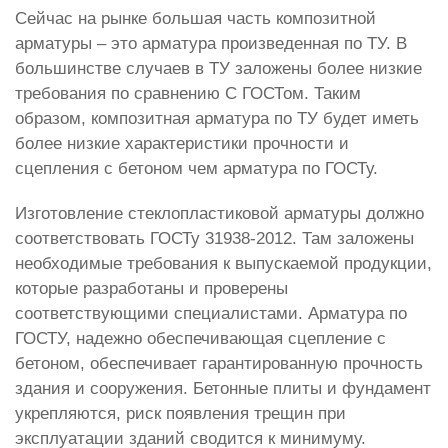
Сейчас на рынке большая часть композитной
арматуры – это арматура произведенная по ТУ. В
большинстве случаев в ТУ заложены более низкие
требования по сравнению С ГОСТом. Таким
образом, композитная арматура по ТУ будет иметь
более низкие характеристики прочности и
сцепления с бетоном чем арматура по ГОСТу.
Изготовление стеклопластиковой арматуры должно
соответствовать ГОСТу 31938-2012. Там заложены
необходимые требования к выпускаемой продукции,
которые разработаны и проверены
соответствующими специалистами. Арматура по
ГОСТУ, надежно обеспечивающая сцепление с
бетоном, обеспечивает гарантированную прочность
здания и сооружения. Бетонные плиты и фундамент
укрепляются, риск появления трещин при
эксплуатации зданий сводится к минимуму.