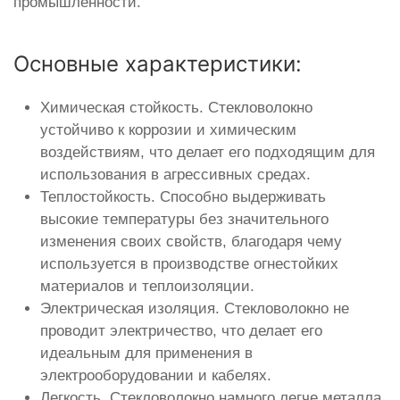
промышленности.
Основные характеристики:
Химическая стойкость. Стекловолокно
устойчиво к коррозии и химическим
воздействиям, что делает его подходящим для
использования в агрессивных средах.
Теплостойкость. Способно выдерживать
высокие температуры без значительного
изменения своих свойств, благодаря чему
используется в производстве огнестойких
материалов и теплоизоляции.
Электрическая изоляция. Стекловолокно не
проводит электричество, что делает его
идеальным для применения в
электрооборудовании и кабелях.
Легкость. Стекловолокно намного легче металла