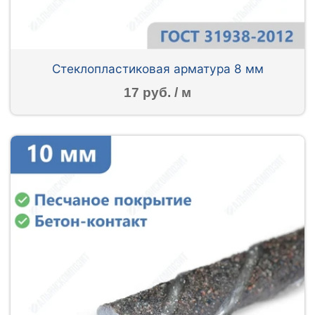
Стеклопластиковая арматура 8 мм
17 руб. / м