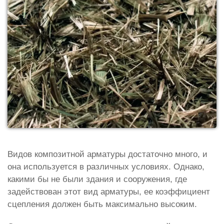
Видов композитной арматуры достаточно много, и
она используется в различных условиях. Однако,
какими бы не были здания и сооружения, где
задействован этот вид арматуры, ее коэффициент
сцепления должен быть максимально высоким.