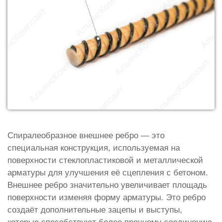
Спиралеобразное внешнее ребро — это
специальная конструкция, используемая на
поверхности стеклопластиковой и металлической
арматуры для улучшения её сцепления с бетоном.
Внешнее ребро значительно увеличивает площадь
поверхности изменяя форму арматуры. Это ребро
создаёт дополнительные зацепы и выступы,