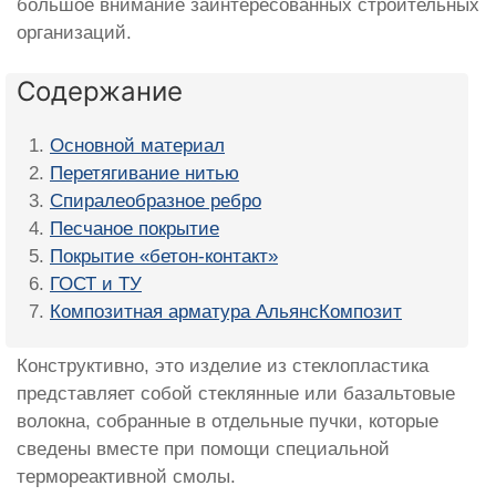
большое внимание заинтересованных строительных
организаций.
Содержание
Основной материал
Перетягивание нитью
Спиралеобразное ребро
Песчаное покрытие
Покрытие «бетон-контакт»
ГОСТ и ТУ
Композитная арматура АльянсКомпозит
Конструктивно, это изделие из стеклопластика
представляет собой стеклянные или базальтовые
волокна, собранные в отдельные пучки, которые
сведены вместе при помощи специальной
термореактивной смолы.