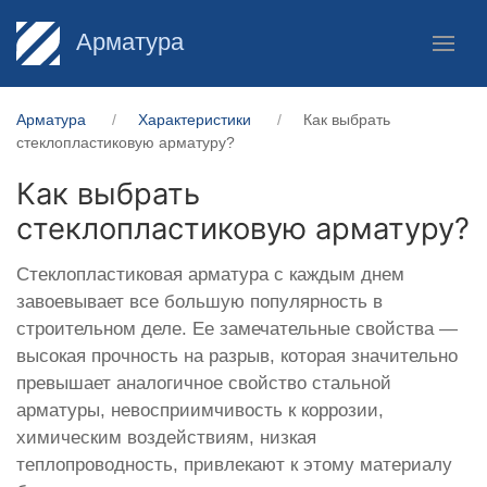
Арматура
Арматура
Характеристики
Как выбрать
стеклопластиковую арматуру?
Как выбрать
стеклопластиковую арматуру?
Стеклопластиковая арматура с каждым днем
завоевывает все большую популярность в
строительном деле. Ее замечательные свойства —
высокая прочность на разрыв, которая значительно
превышает аналогичное свойство стальной
арматуры, невосприимчивость к коррозии,
химическим воздействиям, низкая
теплопроводность, привлекают к этому материалу