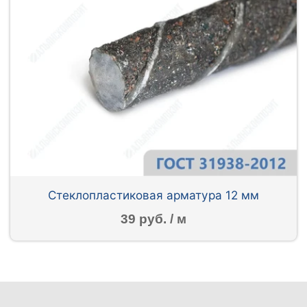
Стеклопластиковая арматура 12 мм
39 руб. / м