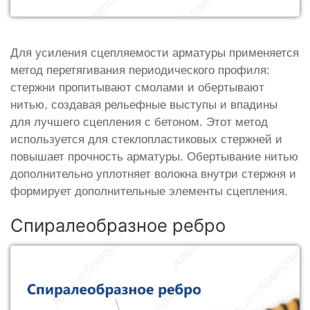
Для усиления сцепляемости арматуры применяется
метод перетягивания периодического профиля:
стержни пропитывают смолами и обертывают
нитью, создавая рельефные выступы и впадины
для лучшего сцепления с бетоном. Этот метод
используется для стеклопластиковых стержней и
повышает прочность арматуры. Обертывание нитью
дополнительно уплотняет волокна внутри стержня и
формирует дополнительные элементы сцепления.
Спиралеобразное ребро