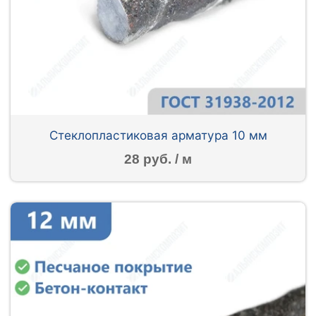
Стеклопластиковая арматура 10 мм
28 руб. / м