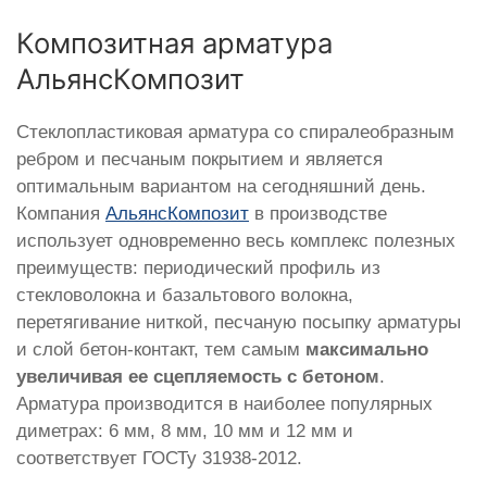
Композитная арматура
АльянсКомпозит
Стеклопластиковая арматура со спиралеобразным
ребром и песчаным покрытием и является
оптимальным вариантом на сегодняшний день.
Компания
АльянсКомпозит
в производстве
использует одновременно весь комплекс полезных
преимуществ: периодический профиль из
стекловолокна и базальтового волокна,
перетягивание ниткой, песчаную посыпку арматуры
и слой бетон-контакт, тем самым
максимально
увеличивая ее сцепляемость с бетоном
.
Арматура производится в наиболее популярных
диметрах: 6 мм, 8 мм, 10 мм и 12 мм и
соответствует ГОСТу 31938-2012.