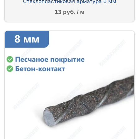
Стеклопластиковая арматура 6 мм
13 руб. / м