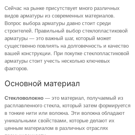
Сейчас на рынке присутствует много различных
видов арматуры из современных материалов.
Вопрос выбора арматуры давно стоит среди
строителей. Правильный выбор стеклопластиковой
арматуры — это важный шаг, который может
существенно повлиять на долговечность и качество
вашей конструкции. При покупке стеклопластиковой
арматуры стоит учесть несколько ключевых
факторов.
Основной материал
Стекловолокно
— это материал, получаемый из
расплавленного стекла, который затем формируется
в тонкие нити или волокна. Эти волокна обладают
уникальными свойствами, которые делают их
ценным материалом в различных отраслях