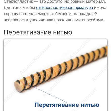
Стеклопластик — это достаточно ровный материал.
Для того, чтобы
стеклопластиковая арматура
имела
хорошую сцепляемость с бетоном, площадь её
поверхности увеличивают различными способами.
Перетягивание нитью