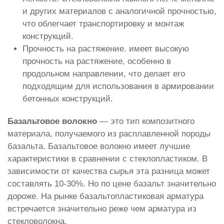
и других материалов с аналогичной прочностью,
что облегчает транспортировку и монтаж
конструкций.
Прочность на растяжение. имеет высокую
прочность на растяжение, особенно в
продольном направлении, что делает его
подходящим для использования в армировании
бетонных конструкций.
Базальтовое волокно
— это тип композитного
материала, получаемого из расплавленной породы
базальта. Базальтовое волокно имеет лучшие
характеристики в сравнении с стеклопластиком. В
зависимости от качества сырья эта разница может
составлять 10-30%. Но по цене базальт значительно
дороже. На рынке базальтопластиковая арматура
встречается значительно реже чем арматура из
стекловолокна.