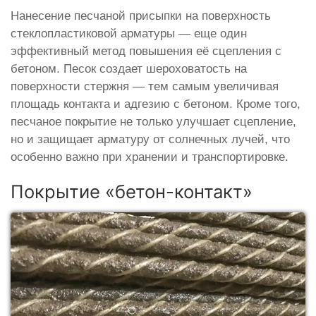
Нанесение песчаной присыпки на поверхность
стеклопластиковой арматуры — еще один
эффективный метод повышения её сцепления с
бетоном. Песок создает шероховатость на
поверхности стержня — тем самым увеличивая
площадь контакта и адгезию с бетоном. Кроме того,
песчаное покрытие не только улучшает сцепление,
но и защищает арматуру от солнечных лучей, что
особенно важно при хранении и транспортировке.
Покрытие «бетон-контакт»