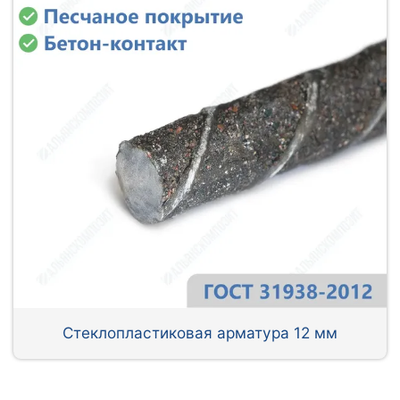
Стеклопластиковая арматура 12 мм