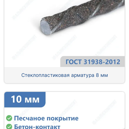
Стеклопластиковая арматура 8 мм