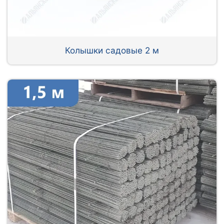
Колышки садовые 2 м