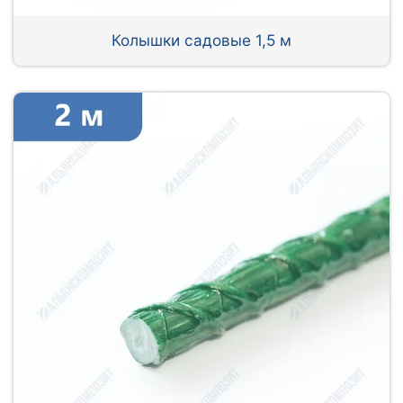
Колышки садовые 1,5 м