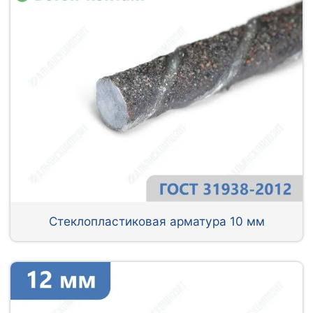
Стеклопластиковая арматура 10 мм