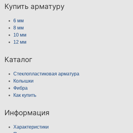
Купить арматуру
6 мм
8 мм
10 мм
12 мм
Каталог
Стеклопластиковая арматура
Колышки
Фибра
Как купить
Информация
Характеристики