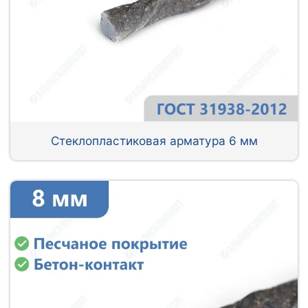
Стеклопластиковая арматура 6 мм