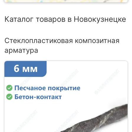
Каталог товаров в Новокузнецке
Стеклопластиковая композитная
арматура