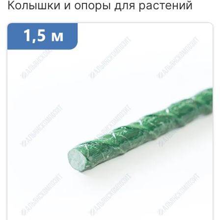
Колышки и опоры для растений