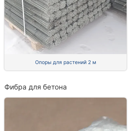
Опоры для растений 2 м
Фибра для бетона