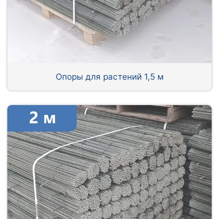
Опоры для растений 1,5 м