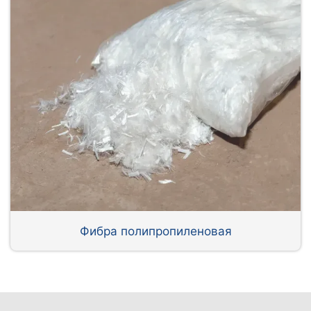
Фибра полипропиленовая