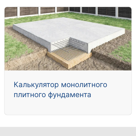
Калькулятор монолитного
плитного фундамента