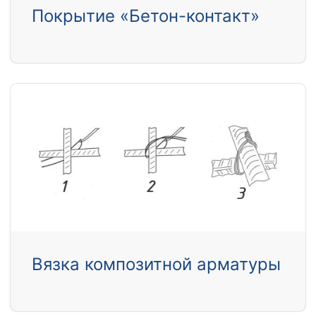
Покрытие «Бетон-контакт»
Вязка композитной арматуры