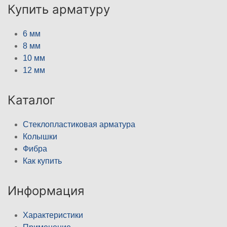
Купить арматуру
6 мм
8 мм
10 мм
12 мм
Каталог
Стеклопластиковая арматура
Колышки
Фибра
Как купить
Информация
Характеристики