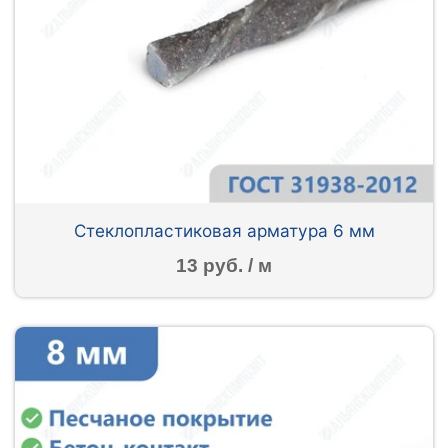
Стеклопластиковая арматура 6 мм
13 руб. / м