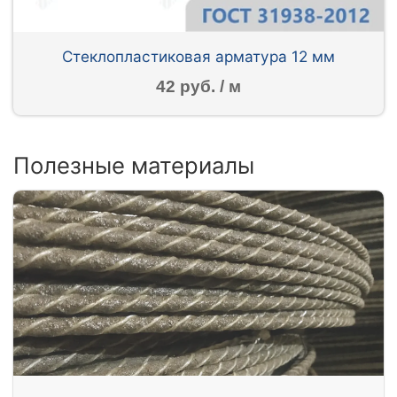
Стеклопластиковая арматура 12 мм
42 руб. / м
Полезные материалы