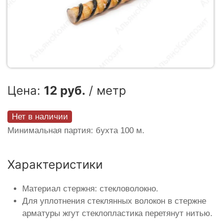
Цена:
12 руб.
/ метр
Нет в наличии
Минимальная партия: бухта 100 м.
Характеристики
Материал стержня: стекловолокно.
Для уплотнения стеклянных волокон в стержне
арматуры жгут стеклопластика перетянут нитью.