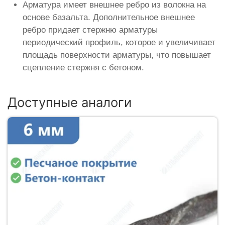
Арматура имеет внешнее ребро из волокна на
основе базальта. Дополнительное внешнее
ребро придает стержню арматуры
периодический профиль, которое и увеличивает
площадь поверхности арматуры, что повышает
сцепление стержня с бетоном.
Доступные аналоги