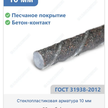
Стеклопластиковая арматура 10 мм