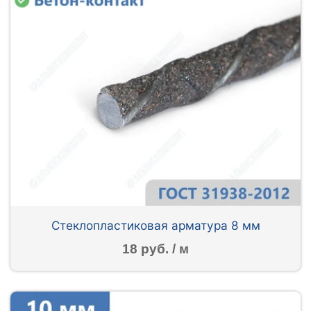
Стеклопластиковая арматура 8 мм
18 руб. / м