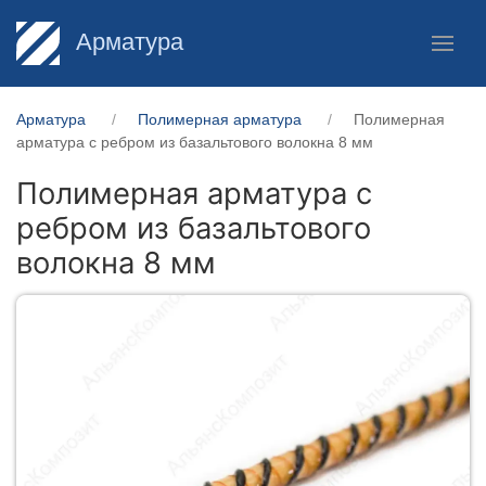
Арматура
Арматура
Полимерная арматура
Полимерная
арматура c ребром из базальтового волокна 8 мм
Полимерная арматура c
ребром из базальтового
волокна 8 мм