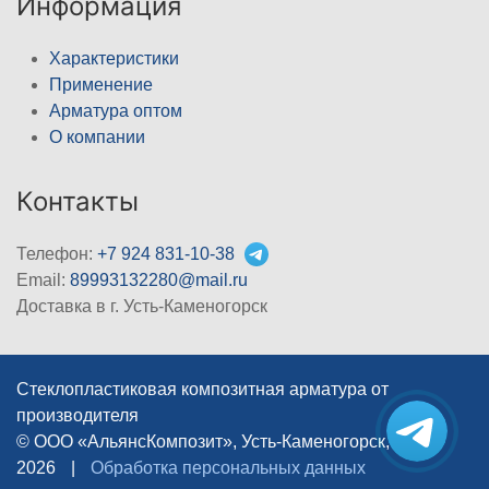
Информация
Характеристики
Применение
Арматура оптом
О компании
Контакты
Телефон:
+7 924 831-10-38
Email:
89993132280@mail.ru
Доставка в г. Усть-Каменогорск
Стеклопластиковая композитная арматура от
производителя
© ООО «АльянсКомпозит», Усть-Каменогорск, 2012–
2026
|
Обработка персональных данных