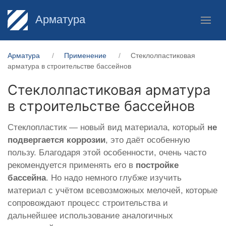
Арматура
Арматура
Применение
Стеклолпастиковая
арматура в строительстве бассейнов
Стеклолпастиковая арматура
в строительстве бассейнов
Стеклопластик — новый вид материала, который
не
подвергается коррозии
, это даёт особенную
пользу. Благодаря этой особенности, очень часто
рекомендуется применять его в
постройке
бассейна
. Но надо немного глубже изучить
материал с учётом всевозможных мелочей, которые
сопровождают процесс строительства и
дальнейшее использование аналогичных