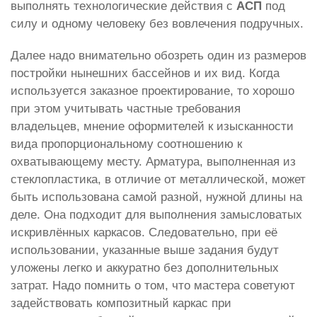
выполнять технологические действия с
АСП
под
силу и одному человеку без вовлечения подручных.
Далее надо внимательно обозреть один из размеров
постройки нынешних бассейнов и их вид. Когда
используется заказное проектирование, то хорошо
при этом учитывать частные требования
владельцев, мнение оформителей к изысканности
вида пропорциональному соотношению к
охватывающему месту. Арматура, выполненная из
стеклопластика, в отличие от металлической, может
быть использована самой разной, нужной длины на
деле. Она подходит для выполнения замысловатых
искривлённых каркасов. Следовательно, при её
использовании, указанные выше задания будут
уложены легко и аккуратно без дополнительных
затрат. Надо помнить о том, что мастера советуют
задействовать композитный каркас при