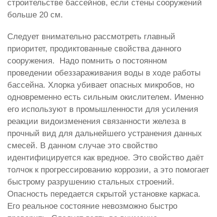
строительстве бассейнов, если стены сооружений
больше 20 см.
Следует внимательно рассмотреть главный
приоритет, продиктованные свойства данного
сооружения. Надо помнить о постоянном
проведении обеззараживания воды в ходе работы
бассейна. Хлорка убивает опасных микробов, но
одновременно есть сильным окислителем. Именно
его используют в промышленности для усиления
реакции видоизменения связанности железа в
прочный вид для дальнейшего устранения данных
смесей. В данном случае это свойство
идентифицируется как вредное. Это свойство даёт
толчок к прогрессированию коррозии, а это помогает
быстрому разрушению стальных строений.
Опасность передается скрытой установке каркаса.
Его реальное состояние невозможно быстро