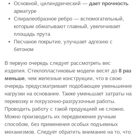
Основной, цилиндрический —
дает прочность
арматуре
Спиралеобразное ребро — вспомогательный,
которым обматывают главный, увеличивает
площадь прута
Песчаное покрытие, улучшает адгезию с
бетоном
В первую очередь следует рассмотреть вес
изделия. Стеклопластиковые модели весят до
8 раз
меньше
, чем железные конструкции, что в свою
очередь предусматривает подобающее уменьшение
нагрузки на основание. Также уменьшает затраты на
перевозку и погрузочно-разгрузочные работы.
Проводить работу с такой продукцией не сложно.
Можно производить их передвижение ручным
способом, без применения особых подъемных
механизмов. Следует обратить внимание на то, что