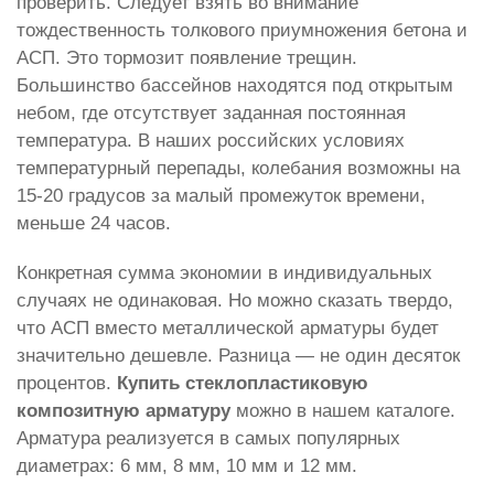
проверить. Следует взять во внимание
тождественность толкового приумножения бетона и
АСП. Это тормозит появление трещин.
Большинство бассейнов находятся под открытым
небом, где отсутствует заданная постоянная
температура. В наших российских условиях
температурный перепады, колебания возможны на
15-20 градусов за малый промежуток времени,
меньше 24 часов.
Конкретная сумма экономии в индивидуальных
случаях не одинаковая. Но можно сказать твердо,
что АСП вместо металлической арматуры будет
значительно дешевле. Разница — не один десяток
процентов.
Купить стеклопластиковую
композитную арматуру
можно в нашем каталоге.
Арматура реализуется в самых популярных
диаметрах: 6 мм, 8 мм, 10 мм и 12 мм.