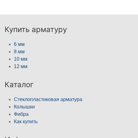
Купить арматуру
6 мм
8 мм
10 мм
12 мм
Каталог
Стеклопластиковая арматура
Колышки
Фибра
Как купить