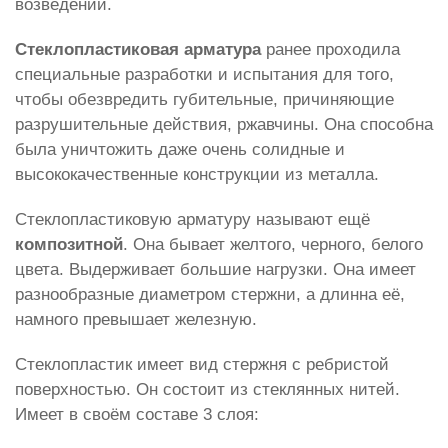
возведений.
Стеклопластиковая арматура
ранее проходила
специальные разработки и испытания для того,
чтобы обезвредить губительные, причиняющие
разрушительные действия, ржавчины. Она способна
была уничтожить даже очень солидные и
высококачественные конструкции из металла.
Стеклопластиковую арматуру называют ещё
композитной
. Она бывает желтого, черного, белого
цвета. Выдерживает большие нагрузки. Она имеет
разнообразные диаметром стержни, а длинна её,
намного превышает железную.
Стеклопластик имеет вид стержня с ребристой
поверхностью. Он состоит из стеклянных нитей.
Имеет в своём составе 3 слоя: