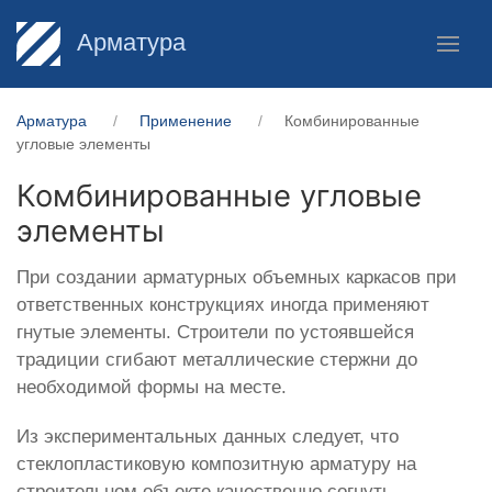
Арматура
Арматура
Применение
Комбинированные
угловые элементы
Комбинированные угловые
элементы
При создании арматурных объемных каркасов при
ответственных конструкциях иногда применяют
гнутые элементы. Строители по устоявшейся
традиции сгибают металлические стержни до
необходимой формы на месте.
Из экспериментальных данных следует, что
стеклопластиковую композитную арматуру на
строительном объекте качественно согнуть