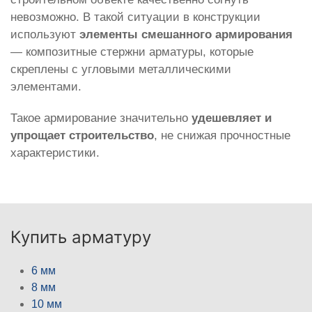
невозможно. В такой ситуации в конструкции
используют
элементы смешанного армирования
— композитные стержни арматуры, которые
скреплены с угловыми металлическими
элементами.
Такое армирование значительно
удешевляет и
упрощает строительство
, не снижая прочностные
характеристики.
Купить арматуру
6 мм
8 мм
10 мм