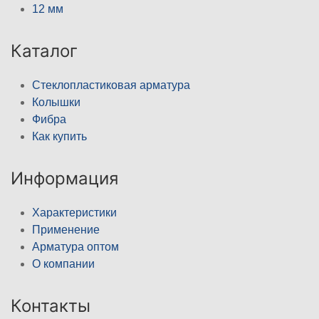
12 мм
Каталог
Стеклопластиковая арматура
Колышки
Фибра
Как купить
Информация
Характеристики
Применение
Арматура оптом
О компании
Контакты