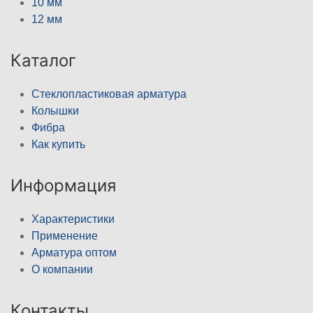
10 мм
12 мм
Каталог
Стеклопластиковая арматура
Колышки
Фибра
Как купить
Информация
Характеристики
Применение
Арматура оптом
О компании
Контакты