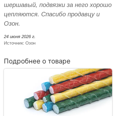
шершавый, подвязки за него хорошо
цепляются. Спасибо продавцу и
Озон.
24 июня 2026 г.
Источник: Озон
Подробнее о товаре