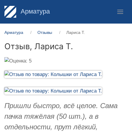
Арматура
Арматура
Отзывы
Лариса Т.
Отзыв,
Лариса Т.
Пришли быстро, всё целое. Сама
пачка тяжёлая (50 шт.), а в
отдельности, прут лёгкий,