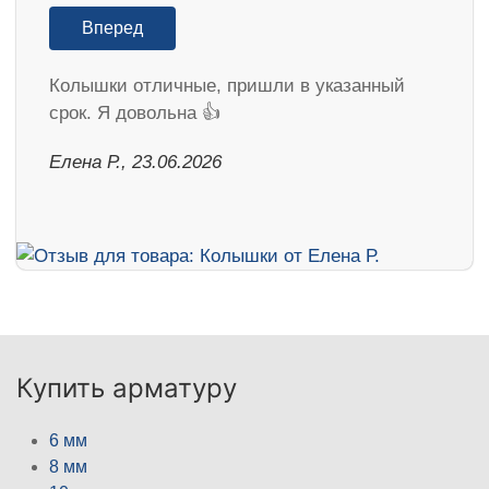
Вперед
Колышки отличные, пришли в указанный
срок. Я довольна 👍
Елена Р., 23.06.2026
Купить арматуру
6 мм
8 мм