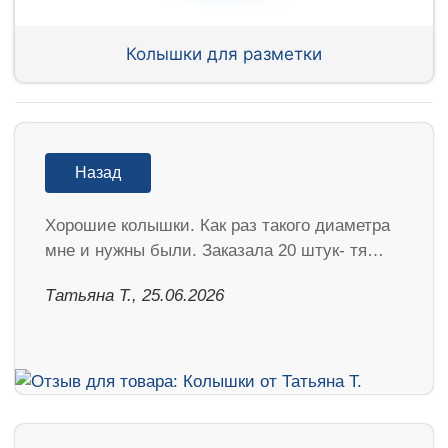
Колышки для разметки
Назад
Хорошие колышки. Как раз такого диаметра
мне и нужны были. Заказала 20 штук- тя…
Татьяна Т., 25.06.2026