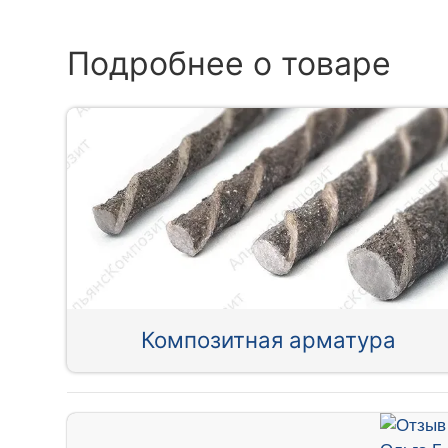
Подробнее о товаре
Композитная арматура