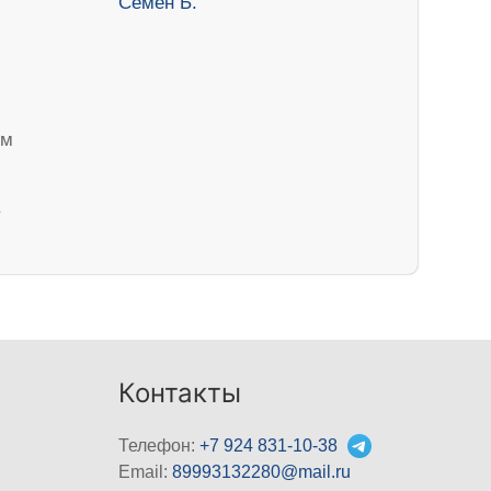
ем
Контакты
Телефон:
+7 924 831-10-38
Email:
89993132280@mail.ru