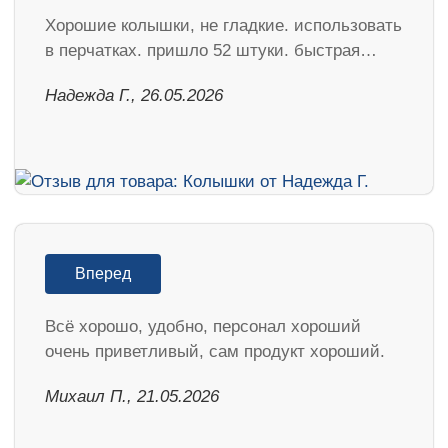
Хорошие колышки, не гладкие. использовать
в перчатках. пришло 52 штуки. быстрая…
Надежда Г., 26.05.2026
Вперед
Всё хорошо, удобно, персонал хороший
очень приветливый, сам продукт хороший.
Михаил П., 21.05.2026