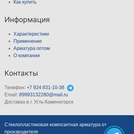
Как купить
Информация
Характеристики
Применение
Арматура оптом
О компании
Контакты
Телефон:
+7 924 831-10-38
Email:
89993132280@mail.ru
Доставка в г. Усть-Каменогорск
Стеклопластиковая композитная арматура от
производителя