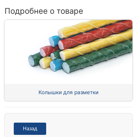
Подробнее о товаре
Колышки для разметки
Назад