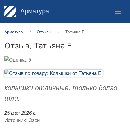
Арматура
Арматура
Отзывы
Татьяна Е.
Отзыв,
Татьяна Е.
колышки отличные, только долго
шли.
25 мая 2026 г.
Источник: Озон