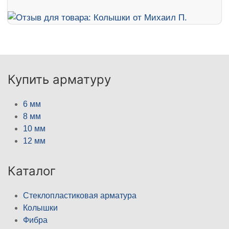
Купить арматуру
6 мм
8 мм
10 мм
12 мм
Каталог
Стеклопластиковая арматура
Колышки
Фибра