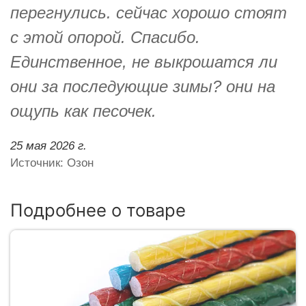
перегнулись. сейчас хорошо стоят
с этой опорой. Спасибо.
Единственное, не выкрошатся ли
они за последующие зимы? они на
ощупь как песочек.
25 мая 2026 г.
Источник: Озон
Подробнее о товаре