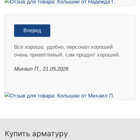
Вперед
Всё хорошо, удобно, персонал хороший
очень приветливый, сам продукт хороший.
Михаил П., 21.05.2026
Купить арматуру