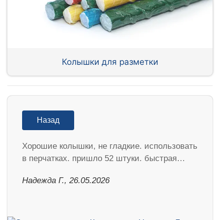
Колышки для разметки
Назад
Хорошие колышки, не гладкие. использовать
в перчатках. пришло 52 штуки. быстрая…
Надежда Г., 26.05.2026