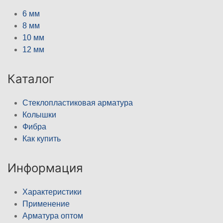
6 мм
8 мм
10 мм
12 мм
Каталог
Стеклопластиковая арматура
Колышки
Фибра
Как купить
Информация
Характеристики
Применение
Арматура оптом