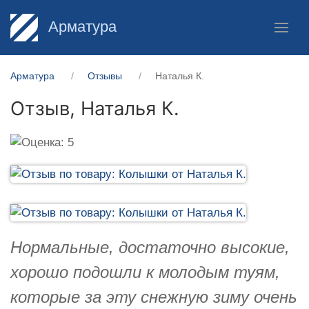
Арматура
Арматура
Отзывы
Наталья К.
Отзыв,
Наталья К.
Нормальные, достаточно высокие,
хорошо подошли к молодым туям,
которые за эту снежную зиму очень