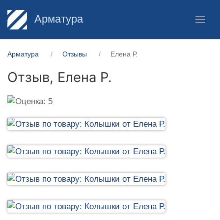
Арматура
Арматура
Отзывы
Елена Р.
Отзыв,
Елена Р.