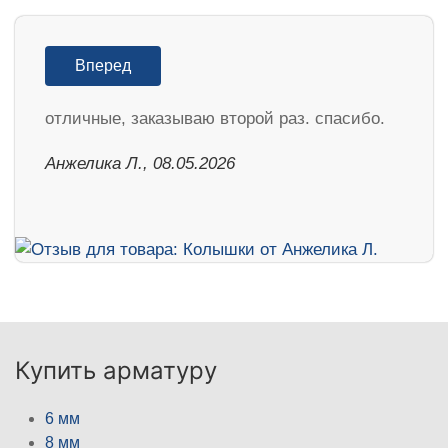
Вперед
отличные, заказываю второй раз. спасибо.
Анжелика Л., 08.05.2026
Купить арматуру
6 мм
8 мм