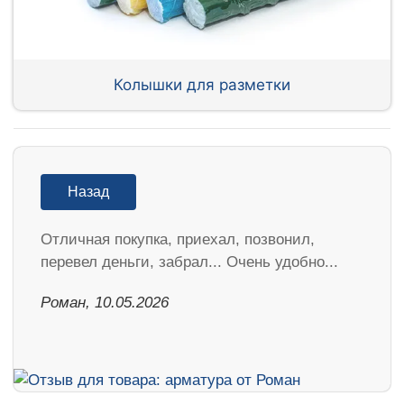
Колышки для разметки
Назад
Отличная покупка, приехал, позвонил,
перевел деньги, забрал... Очень удобно...
Роман, 10.05.2026