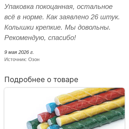
Упаковка покоцанная, остальное
всё в норме. Как заявлено 26 штук.
Колышки крепкие. Мы довольны.
Рекомендую, спасибо!
9 мая 2026 г.
Источник: Озон
Подробнее о товаре