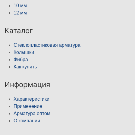
10 мм
12 мм
Каталог
Стеклопластиковая арматура
Колышки
Фибра
Как купить
Информация
Характеристики
Применение
Арматура оптом
О компании