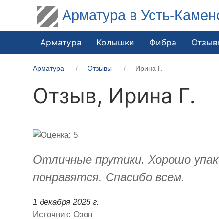
Арматура в Усть-Камен
Арматура
Колышки
Фибра
Отзыв
Арматура
Отзывы
Ирина Г.
Отзыв,
Ирина Г.
Отличные прутики. Хорошо упак
понравятся. Спасибо всем.
1 декабря 2025 г.
Источник: Озон