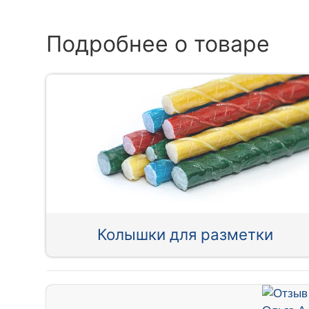
Подробнее о товаре
Колышки для разметки