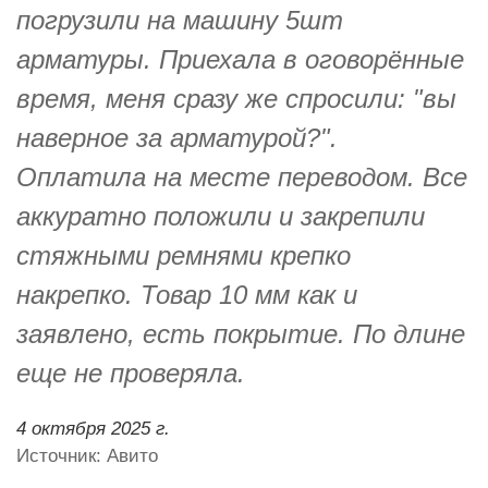
погрузили на машину 5шт
арматуры. Приехала в оговорённые
время, меня сразу же спросили: "вы
наверное за арматурой?".
Оплатила на месте переводом. Все
аккуратно положили и закрепили
стяжными ремнями крепко
накрепко. Товар 10 мм как и
заявлено, есть покрытие. По длине
еще не проверяла.
4 октября 2025 г.
Источник: Авито