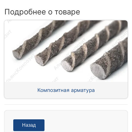
Подробнее о товаре
Композитная арматура
Назад