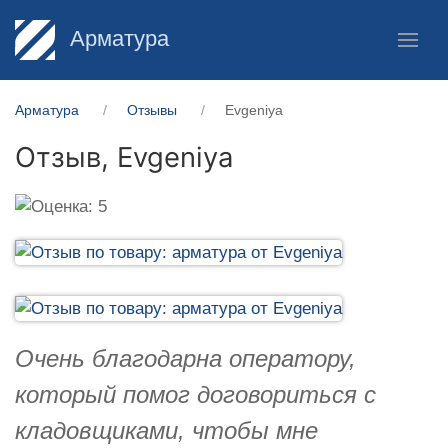
Арматура
Арматура
Отзывы
Evgeniya
Отзыв,
Evgeniya
Очень благодарна оператору,
который помог договориться с
кладовщиками, чтобы мне