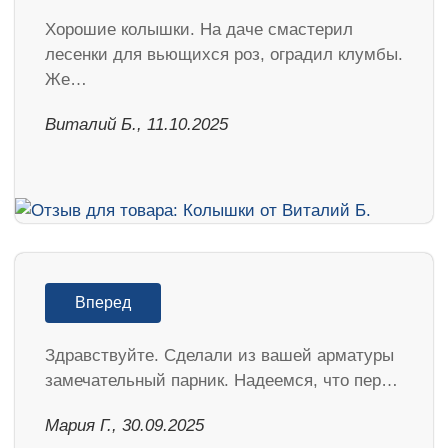
Хорошие колышки. На даче смастерил
лесенки для вьющихся роз, оградил клумбы.
Же…
Виталий Б., 11.10.2025
Вперед
Здравствуйте. Сделали из вашей арматуры
замечательный парник. Надеемся, что пер…
Мария Г., 30.09.2025