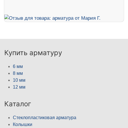
Купить арматуру
6 мм
8 мм
10 мм
12 мм
Каталог
Стеклопластиковая арматура
Колышки