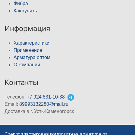
Фибра
Как купить
Информация
Характеристики
Применение
Арматура оптом
О компании
Контакты
Телефон:
+7 924 831-10-38
Email:
89993132280@mail.ru
Доставка в г. Усть-Каменогорск
Стеклопластиковая композитная арматура от