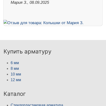
Мария З., 08.09.2025
Купить арматуру
6 мм
8 мм
10 мм
12 мм
Каталог
Стеклопластиковая арматура