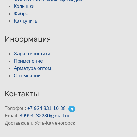
Колышки
Фибра
Как купить
Информация
Характеристики
Применение
Арматура оптом
О компании
Контакты
Телефон:
+7 924 831-10-38
Email:
89993132280@mail.ru
Доставка в г. Усть-Каменогорск