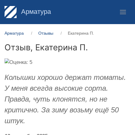
Арматура
Арматура
Отзывы
Екатерина П.
Отзыв,
Екатерина П.
Колышки хорошо держат томаты.
У меня всегда высокие сорта.
Правда, чуть клонятся, но не
критично. За зиму возьму ещё 50
штук.