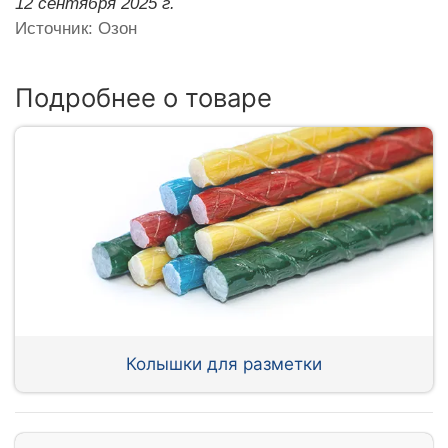
12 сентября 2025 г.
Источник: Озон
Подробнее о товаре
Колышки для разметки