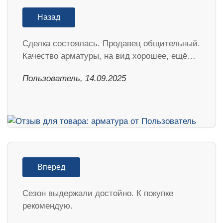
Назад
Сделка состоялась. Продавец общительный.
Качество арматуры, на вид хорошее, ещё…
Пользователь, 14.09.2025
Вперед
Cезон выдержали достойно. К покупке
рекомендую.