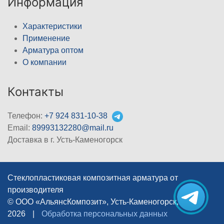
Информация
Характеристики
Применение
Арматура оптом
О компании
Контакты
Телефон:
+7 924 831-10-38
Email:
89993132280@mail.ru
Доставка в г. Усть-Каменогорск
Стеклопластиковая композитная арматура от
производителя
© ООО «АльянсКомпозит», Усть-Каменогорск, 2012–
2026
|
Обработка персональных данных