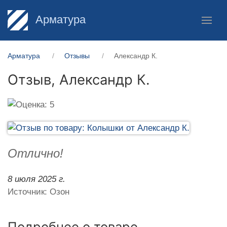
Арматура
Арматура
Отзывы
Александр К.
Отзыв,
Александр К.
Отлично!
8 июля 2025 г.
Источник: Озон
Подробнее о товаре