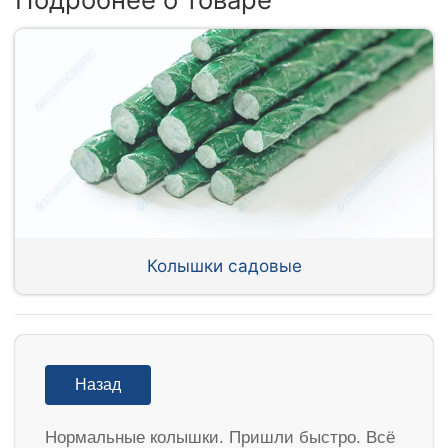
Колышки садовые
Назад
Нормальные колышки. Пришли быстро. Всё