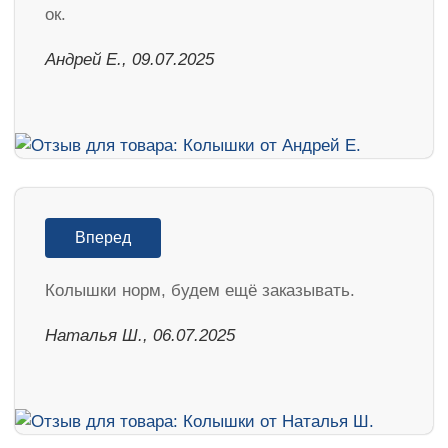
ок.
Андрей Е., 09.07.2025
Вперед
Колышки норм, будем ещё заказывать.
Наталья Ш., 06.07.2025