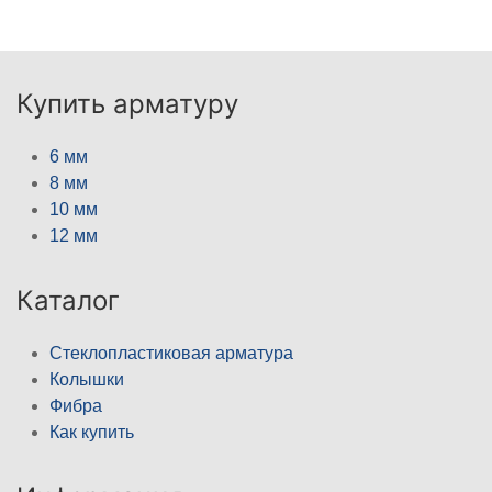
Купить арматуру
6 мм
8 мм
10 мм
12 мм
Каталог
Стеклопластиковая арматура
Колышки
Фибра
Как купить