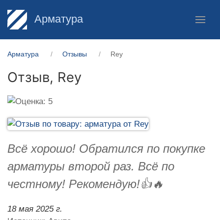
Арматура
Арматура
Отзывы
Rey
Отзыв,
Rey
Всё хорошо! Обратился по покупке
арматуры второй раз. Всё по
честному! Рекомендую!👍🔥
18 мая 2025 г.