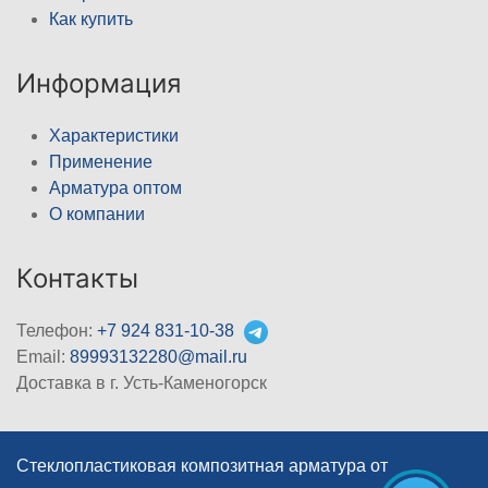
Как купить
Информация
Характеристики
Применение
Арматура оптом
О компании
Контакты
Телефон:
+7 924 831-10-38
Email:
89993132280@mail.ru
Доставка в г. Усть-Каменогорск
Стеклопластиковая композитная арматура от