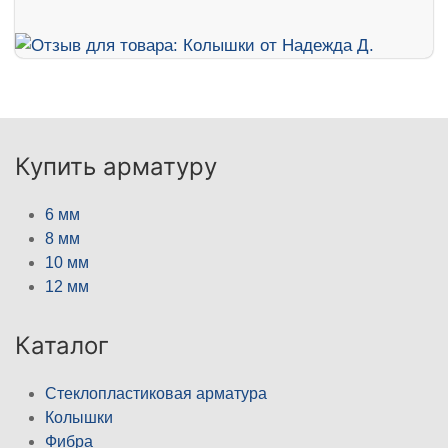
Купить арматуру
6 мм
8 мм
10 мм
12 мм
Каталог
Стеклопластиковая арматура
Колышки
Фибра