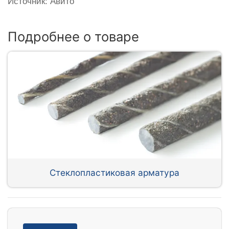
Источник: Авито
Подробнее о товаре
Стеклопластиковая арматура