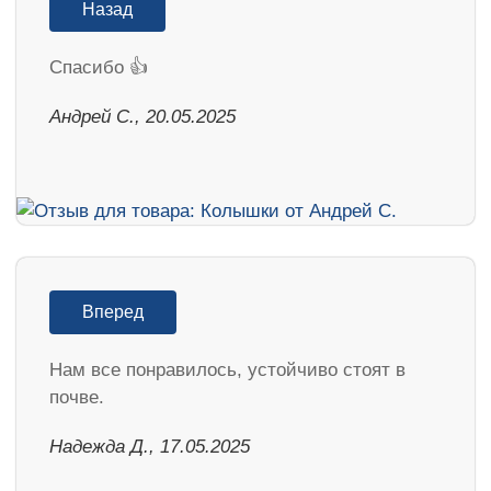
Назад
Спасибо 👍
Андрей С., 20.05.2025
Вперед
Нам все понравилось, устойчиво стоят в
почве.
Надежда Д., 17.05.2025