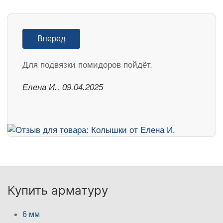
Вперед
Для подвязки помидоров пойдёт.
Елена И., 09.04.2025
Купить арматуру
6 мм