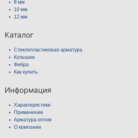
8 мм
10 мм
12 мм
Каталог
Стеклопластиковая арматура
Колышки
Фибра
Как купить
Информация
Характеристики
Применение
Арматура оптом
О компании