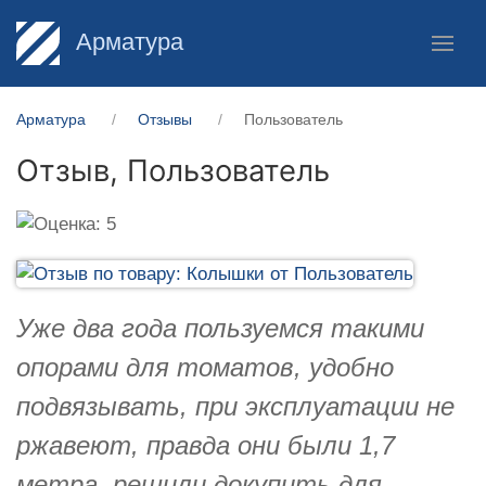
Арматура
Арматура
Отзывы
Пользователь
Отзыв,
Пользователь
Уже два года пользуемся такими
опорами для томатов, удобно
подвязывать, при эксплуатации не
ржавеют, правда они были 1,7
метра, решили докупить для