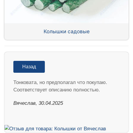
Колышки садовые
Назад
Тонковата, но предполагал что покупаю.
Соответствует описанию полностью.
Вячеслав, 30.04.2025