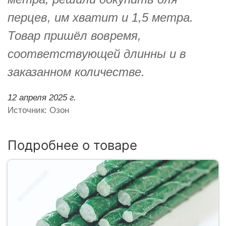
перцев, им хватит и 1,5 метра.
Товар пришёл вовремя,
соответствующей длинны и в
заказанном количестве.
12 апреля 2025 г.
Источник: Озон
Подробнее о товаре