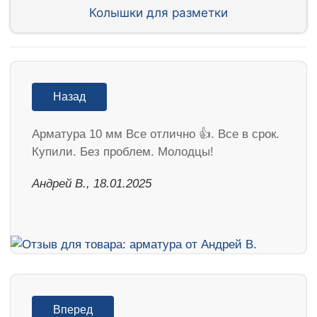
Колышки для разметки
Назад
Арматура 10 мм Все отлично 👍. Все в срок.
Купили. Без проблем. Молодцы!
Андрей В., 18.01.2025
Вперед