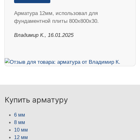
Арматура 12мм, использовал для
фундаментной плиты 800х800х30.
Владимир К., 16.01.2025
Купить арматуру
6 мм
8 мм
10 мм
12 мм