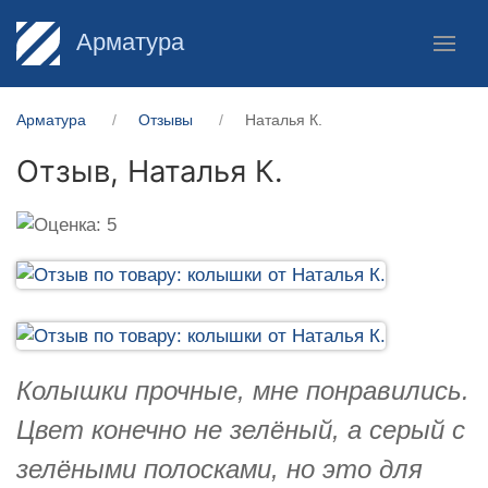
Арматура
Арматура
Отзывы
Наталья К.
Отзыв,
Наталья К.
Колышки прочные, мне понравились.
Цвет конечно не зелёный, а серый с
зелёными полосками, но это для