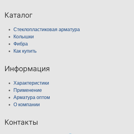
Каталог
Стеклопластиковая арматура
Колышки
Фибра
Как купить
Информация
Характеристики
Применение
Арматура оптом
О компании
Контакты