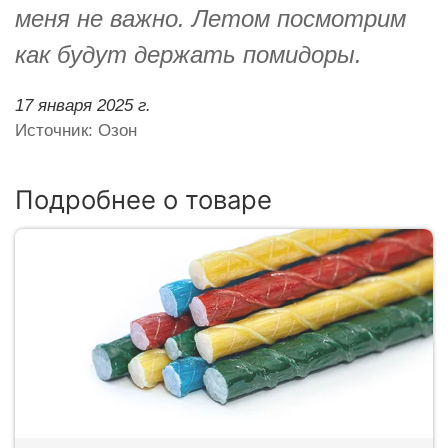
меня не важно. Летом посмотрим
как будут держать помидоры.
17 января 2025 г.
Источник: Озон
Подробнее о товаре