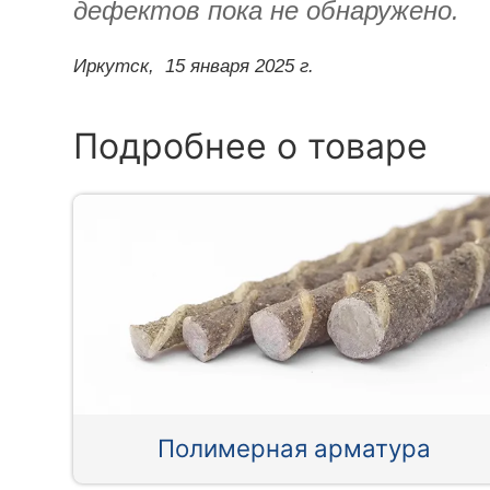
дефектов пока не обнаружено.
Иркутск,
15 января 2025 г.
Подробнее о товаре
Полимерная арматура