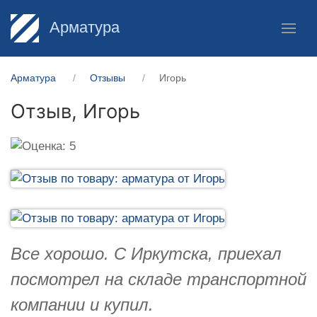
Арматура
Арматура
Отзывы
Игорь
Отзыв,
Игорь
Все хорошо. С Иркутска, приехал
посмотрел на складе транспортной
компании и купил.