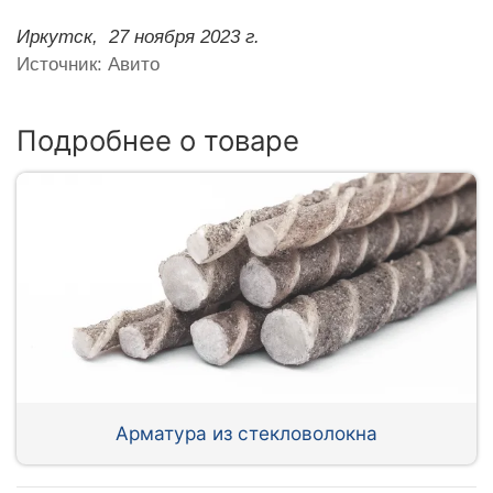
Иркутск,
27 ноября 2023 г.
Источник: Авито
Подробнее о товаре
Арматура из стекловолокна