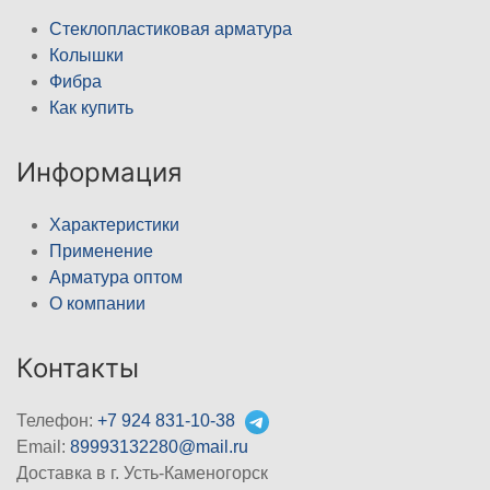
Стеклопластиковая арматура
Колышки
Фибра
Как купить
Информация
Характеристики
Применение
Арматура оптом
О компании
Контакты
Телефон:
+7 924 831-10-38
Email:
89993132280@mail.ru
Доставка в г. Усть-Каменогорск