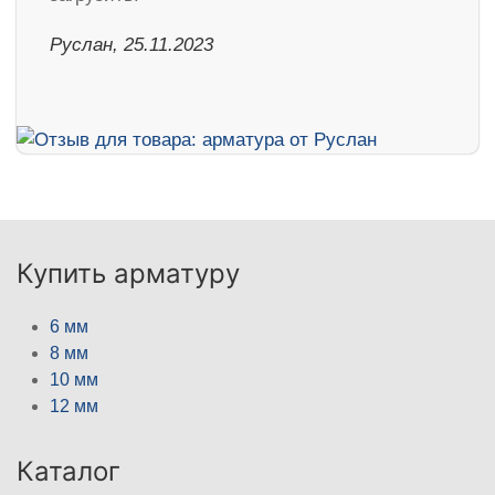
Руслан, 25.11.2023
Купить арматуру
6 мм
8 мм
10 мм
12 мм
Каталог