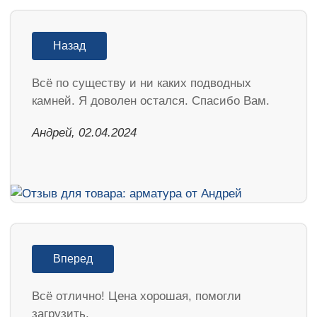
Назад
Всё по существу и ни каких подводных
камней. Я доволен остался. Спасибо Вам.
Андрей, 02.04.2024
Вперед
Всё отлично! Цена хорошая, помогли
загрузить.