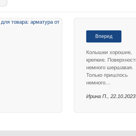
Вперед
Колышки хорошие,
крепкие. Поверхност
немного шершавая.
Только пришлось
немного…
Ирина П., 22.10.2023