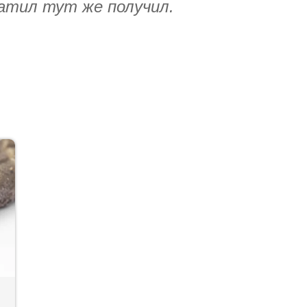
латил тут же получил.