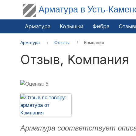
Арматура в Усть-Камен
Арматура
Колышки
Фибра
Отзыв
Арматура
Отзывы
Компания
Отзыв,
Компания
Арматура соответствует описан