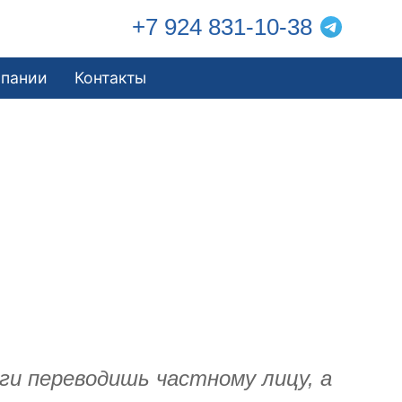
+7 924 831-10-38
мпании
Контакты
и переводишь частному лицу, а