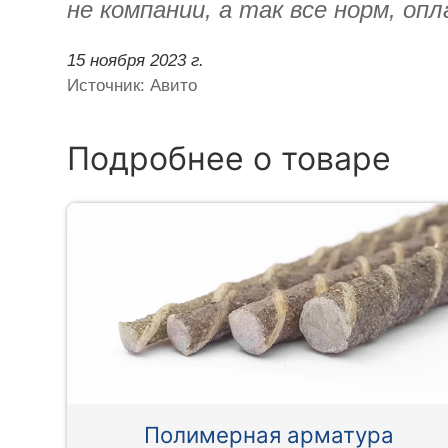
не компании, а так все норм, оп
15 ноября 2023 г.
Источник: Авито
Подробнее о товаре
Полимерная арматура