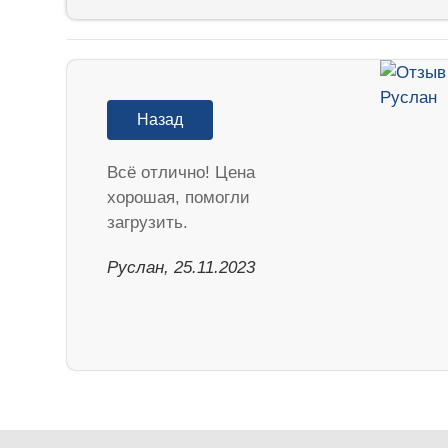
Назад
Всё отлично! Цена
хорошая, помогли
загрузить.
Руслан, 25.11.2023