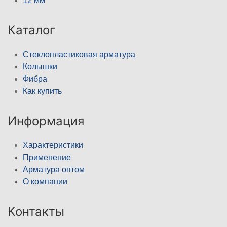
12 мм
Каталог
Стеклопластиковая арматура
Колышки
Фибра
Как купить
Информация
Характеристики
Применение
Арматура оптом
О компании
Контакты