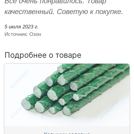
Всё очень понравилось. Товар
качественный. Советую к покупке.
5 июля 2023 г.
Источник: Озон
Подробнее о товаре