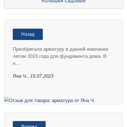
Колышки садовые
Назад
Приобретала арматуру в данной компании
летом 2023 года для фундамента дома. В
н…
Яна Ч., 15.07.2023
Вперед