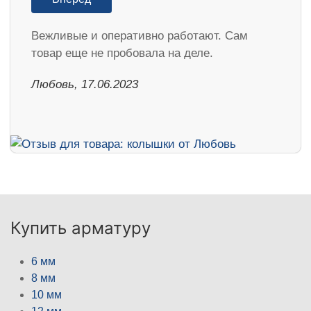
Вежливые и оперативно работают. Сам
товар еще не пробовала на деле.
Любовь, 17.06.2023
Купить арматуру
6 мм
8 мм
10 мм