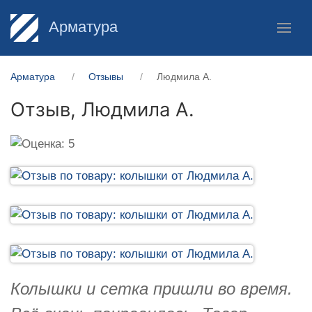
Арматура
Арматура
Отзывы
Людмила А.
Отзыв,
Людмила А.
Колышки и сетка пришли во время.